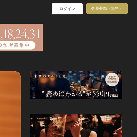
会員登録（無料）
ログイン