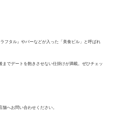
クラフタル』やバーなどが入った「美食ビル」と呼ばれ
後までデートを飽きさせない仕掛けが満載。ぜひチェッ
店舗へお問い合わせください。