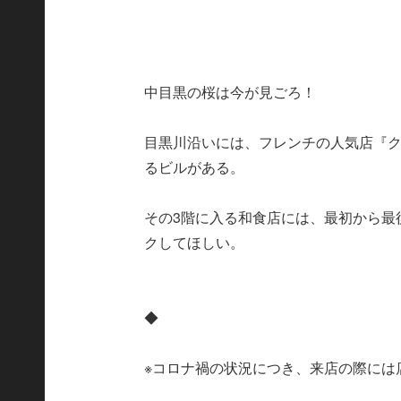
中目黒の桜は今が見ごろ！
目黒川沿いには、フレンチの人気店『
るビルがある。
その3階に入る和食店には、最初から最
クしてほしい。
◆
※コロナ禍の状況につき、来店の際には