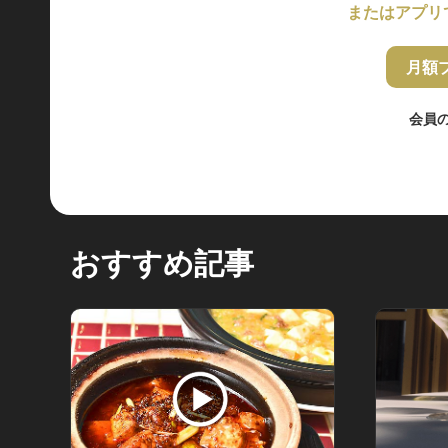
またはアプリ
月額
会員
おすすめ記事