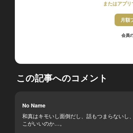
またはアプリ
月額
会員
この記事へのコメント
No Name
和真はキモいし面倒だし、話もつまらないし
こがいいのか…。