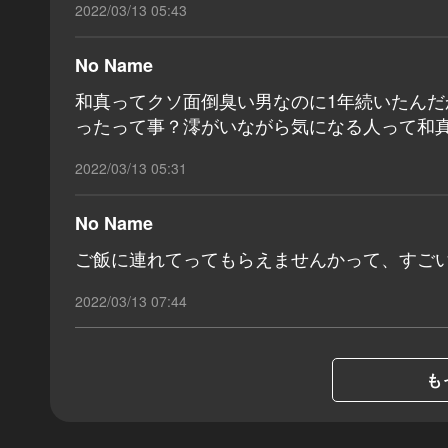
2022/03/13 05:43
No Name
和真ってクソ面倒臭い男なのに1年続いたん
ったって事？澪がいながら気になる人って和
2022/03/13 05:31
No Name
ご飯に連れてってもらえませんかって、すご
2022/03/13 07:44
も