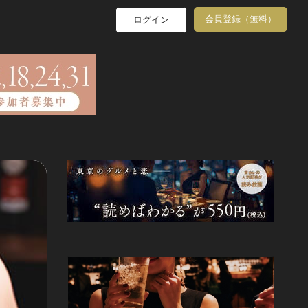
会員登録（無料）
ログイン