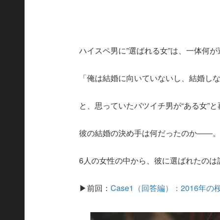
ハイスペ男に”選ばれる女”は、一体何
「俺は結婚に向いていないし、結婚し
と、思っていたバツイチ男が“ある女”
彼の結婚の決め手は何だったのか――
6人の女性の中から、彼に選ばれたのは
▶前回：
Case1（回答編）：2016年