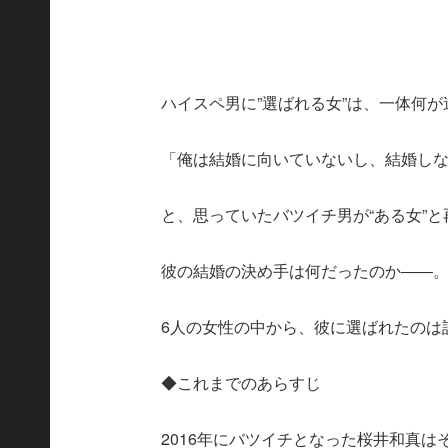
ハイスペ男に”選ばれる女”は、一体何
「俺は結婚に向いていないし、結婚し
と、思っていたバツイチ男が“ある女”
彼の結婚の決め手は何だったのか――
6人の女性の中から、彼に選ばれたのは
◆これまでのあらすじ
2016年にバツイチとなった桜井和真は