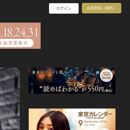
会員登録（無料）
ログイン