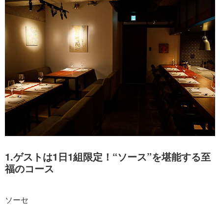
1.ゲストは1日1組限定！“ソース”を堪能する至
福のコース
ソーセ