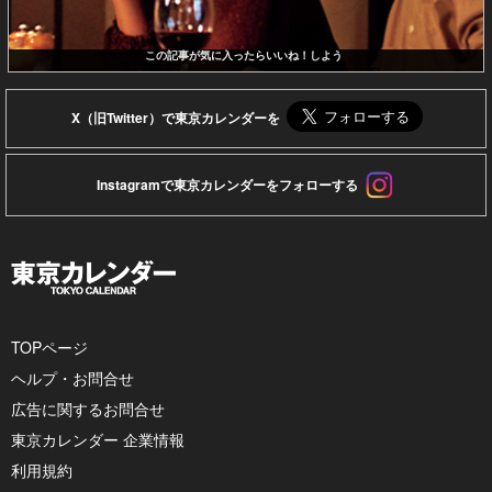
この記事が気に入ったらいいね！しよう
X（旧Twitter）で東京カレンダーを
Instagramで東京カレンダーをフォローする
TOPページ
ヘルプ・お問合せ
広告に関するお問合せ
東京カレンダー 企業情報
利用規約