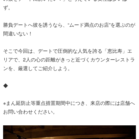
ず。
勝負デートへ彼を誘うなら、“ムード満点のお店”を選ぶのが
間違いない！
そこで今回は、デートで圧倒的な人気を誇る「恵比寿」エ
リアで、2人の心の距離がきっと近づくカウンターレストラ
ンを、厳選してご紹介しよう。
◆
※まん延防止等重点措置期間中につき、来店の際には店舗へ
お問い合わせください。