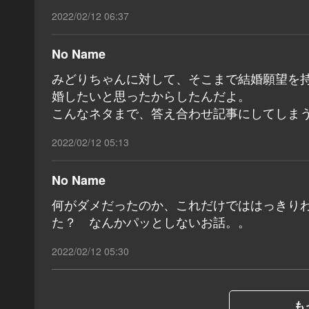
2022/02/12 06:37
No Name
みどりちゃんに対して、そこまで結婚願望を
婚したいと思ったからしたんだよ。
こんなネタまで、答え合わせ記事にしてしま
2022/02/12 05:13
No Name
何がダメだったのか、これだけでははっきり
た？ なんかパッとしないお話。。
2022/02/12 05:30
も