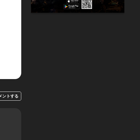
メントする