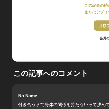
この記事の続
またはアプリ
月額
会員
この記事へのコメント
No Name
付き合うまで身体の関係を持たないって決め