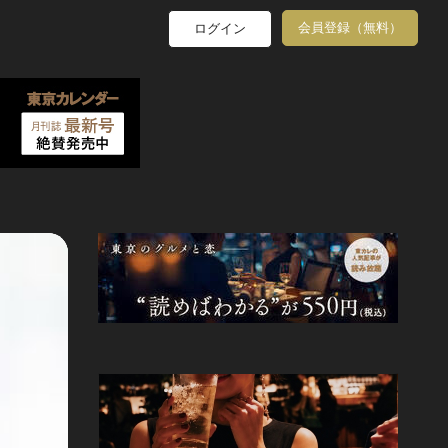
会員登録（無料）
ログイン