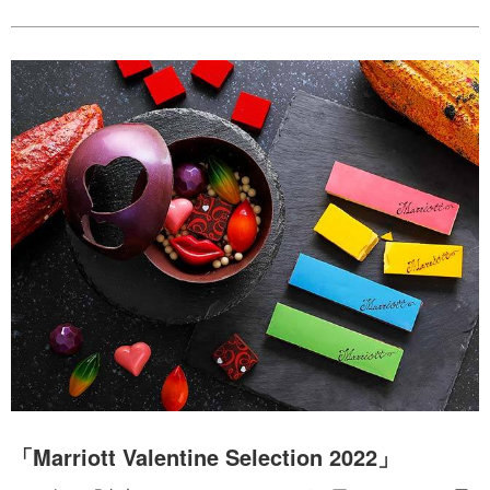
「Marriott Valentine Selection 2022」