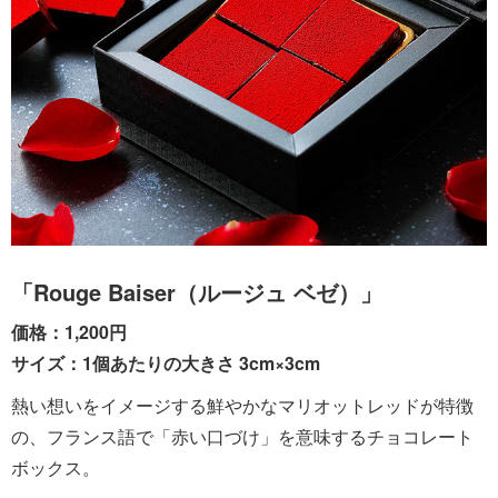
「Rouge Baiser（ルージュ ベゼ）」
価格：1,200円
サイズ：1個あたりの大きさ 3cm×3cm
熱い想いをイメージする鮮やかなマリオットレッドが特徴
の、フランス語で「赤い口づけ」を意味するチョコレート
ボックス。