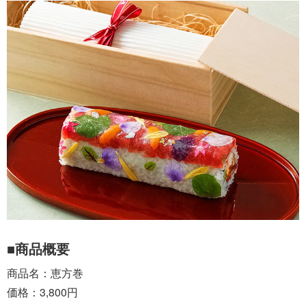
■商品概要
商品名：恵方巻
価格：3,800円