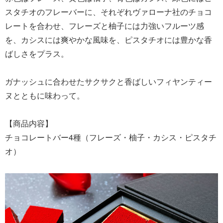
スタチオのフレーバーに、それぞれヴァローナ社のチョコ
レートを合わせ、フレーズと柚子には力強いフルーツ感
を、カシスには爽やかな風味を、ピスタチオには豊かな香
ばしさをプラス。
ガナッシュに合わせたサクサクと香ばしいフィヤンティー
ヌとともに味わって。
【商品内容】
チョコレートバー4種（フレーズ・柚子・カシス・ピスタチ
オ）