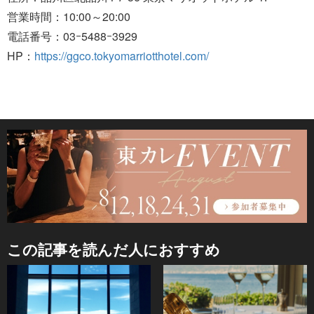
営業時間：10:00～20:00
電話番号：03ｰ5488ｰ3929
HP：
https://ggco.tokyomarriotthotel.com/
この記事を読んだ人におすすめ