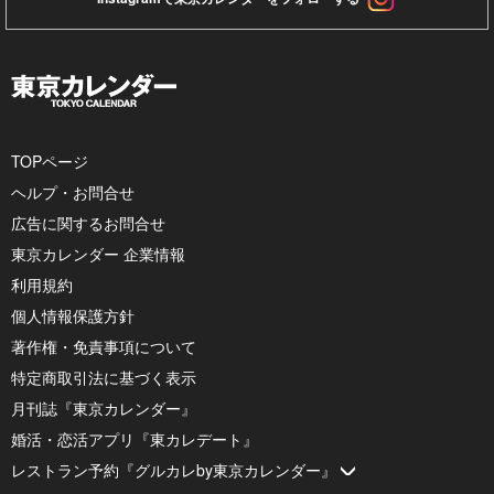
TOPページ
ヘルプ・お問合せ
広告に関するお問合せ
東京カレンダー 企業情報
利用規約
個人情報保護方針
著作権・免責事項について
特定商取引法に基づく表示
月刊誌『東京カレンダー』
婚活・恋活アプリ『東カレデート』
レストラン予約『グルカレby東京カレンダー』