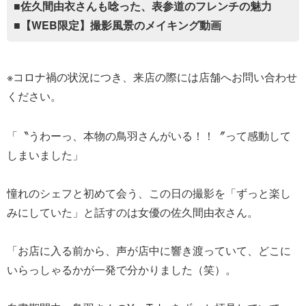
■佐久間由衣さんも唸った、表参道のフレンチの魅力
■【WEB限定】撮影風景のメイキング動画
※コロナ禍の状況につき、来店の際には店舗へお問い合わせ
ください。
「〝うわーっ、本物の鳥羽さんがいる！！〞って感動して
しまいました」
憧れのシェフと初めて会う、この日の撮影を「ずっと楽し
みにしていた」と話すのは女優の佐久間由衣さん。
「お店に入る前から、声が店中に響き渡っていて、どこに
いらっしゃるかが一発で分かりました（笑）。