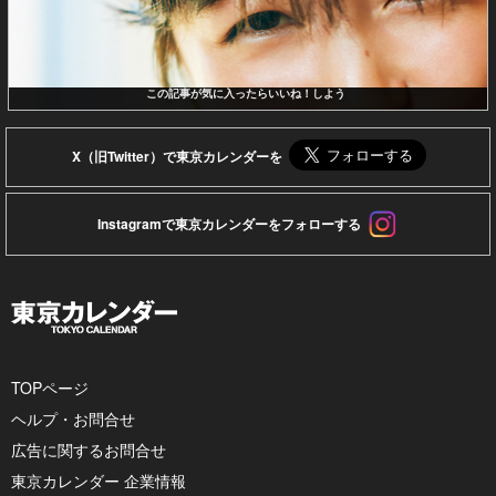
この記事が気に入ったらいいね！しよう
X（旧Twitter）で東京カレンダーを
Instagramで東京カレンダーをフォローする
TOPページ
ヘルプ・お問合せ
広告に関するお問合せ
東京カレンダー 企業情報