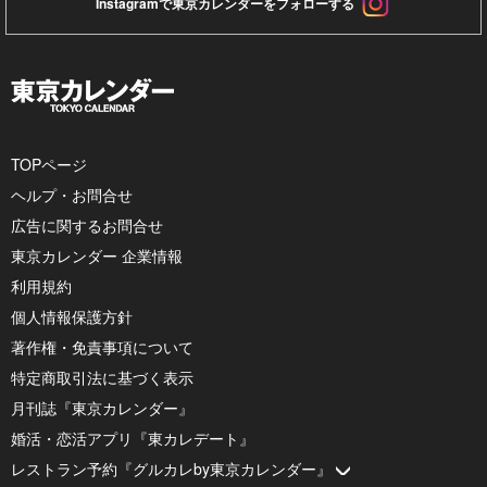
Instagramで東京カレンダーをフォローする
TOPページ
ヘルプ・お問合せ
広告に関するお問合せ
東京カレンダー 企業情報
利用規約
個人情報保護方針
著作権・免責事項について
特定商取引法に基づく表示
月刊誌『東京カレンダー』
婚活・恋活アプリ『東カレデート』
レストラン予約『グルカレby東京カレンダー』