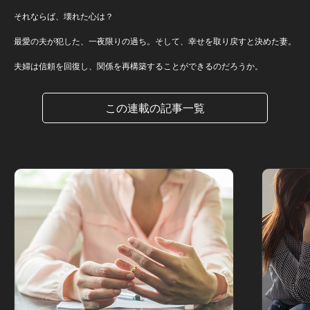
それならば、壊れた心は？
最愛の夫が犯した、一夜限りの過ち。そして、幸せを取り戻すと決めた妻。
夫婦は信頼を回復し、関係を再構築することができるのだろうか。
この連載の記事一覧