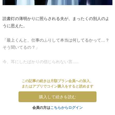
読書灯の薄明かりに照らされる夫が、まったくの別人のよ
うに思えた。
「最上くんと、仕事のふりして本当は何してるかって…？
そう聞いてるの？」
今、耳にしたばかりの信じられない言......
この記事の続きは月額プラン会員への加入、
またはアプリでコイン購入をすると読めます
購入して続きを読む
会員の方は
こちらからログイン