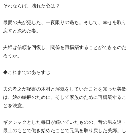
それならば、壊れた心は？
最愛の夫が犯した、一夜限りの過ち。そして、幸せを取り
戻すと決めた妻。
夫婦は信頼を回復し、関係を再構築することができるのだ
ろうか。
◆これまでのあらすじ
夫の孝之が秘書の木村と浮気をしていたことを知った美郷
は、娘の絵麻のために、そして家族のために再構築するこ
とを決意。
ギクシャクとした毎日が続いていたものの、昔の男友達・
最上のもとで働き始めたことで元気を取り戻した美郷。し