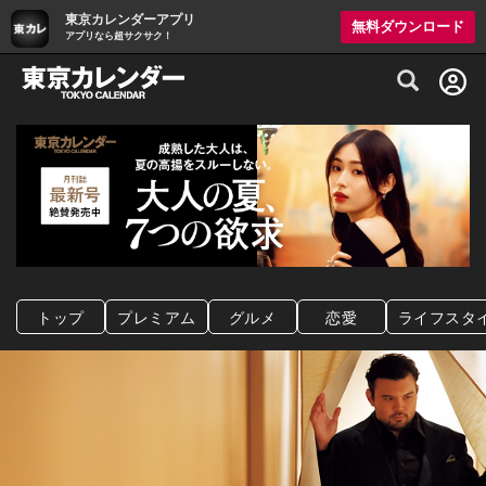
東京カレンダーアプリ
無料ダウンロード
アプリなら超サクサク！
グルメ情報・プレミアムレストラン予約サイト
トップ
プレミアム
グルメ
恋愛
ライフスタ