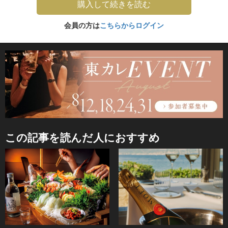
購入して続きを読む
会員の方は
こちらからログイン
この記事を読んだ人におすすめ