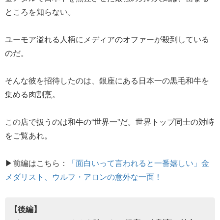
ところを知らない。
ユーモア溢れる人柄にメディアのオファーが殺到している
のだ。
そんな彼を招待したのは、銀座にある日本一の黒毛和牛を
集める肉割烹。
この店で扱うのは和牛の“世界一”だ。世界トップ同士の対峙
をご覧あれ。
▶前編はこちら：
「面白いって言われると一番嬉しい」金
メダリスト、ウルフ・アロンの意外な一面！
【後編】