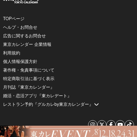
TOPページ
ヘルプ・お問合せ
広告に関するお問合せ
東京カレンダー 企業情報
利用規約
個人情報保護方針
著作権・免責事項について
特定商取引法に基づく表示
月刊誌『東京カレンダー』
婚活・恋活アプリ『東カレデート』
レストラン予約『グルカレby東京カレンダー』
© 2026 by Tokyo Calendar, Inc.