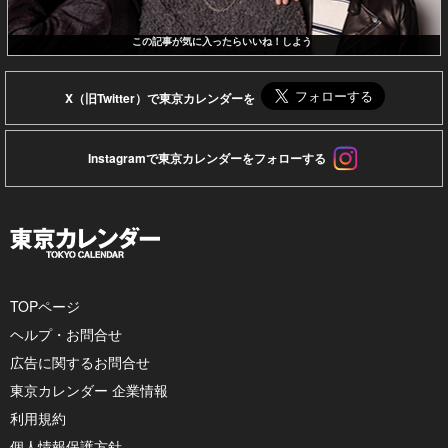
この記事が気に入ったらいいね！しよう
X（旧Twitter）で東京カレンダーを
Instagramで東京カレンダーをフォローする
TOPページ
ヘルプ・お問合せ
広告に関するお問合せ
東京カレンダー 企業情報
利用規約
個人情報保護方針