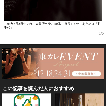
1999年6月3日生まれ、大阪府出身。AB型。身長176cm。あだ名は「竹
千代」
1/6
この記事を読んだ人におすすめ