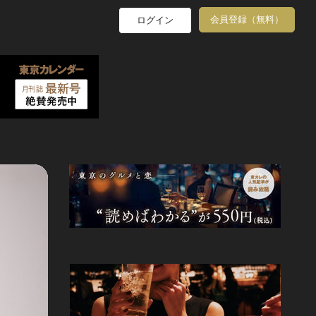
会員登録（無料）
ログイン