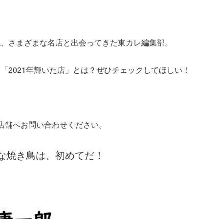
ね、さまざまな名店と出会ってきた東カレ編集部。
「2021年輝いた店」とは？ぜひチェックしてほしい！
店舗へお問い合わせください。
な焼き鳥は、初めてだ！