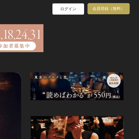
会員登録（無料）
ログイン