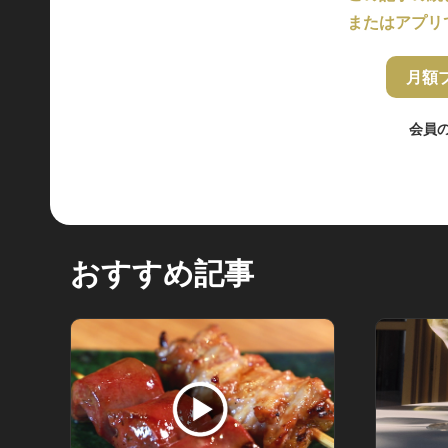
またはアプリ
月額
会員
おすすめ記事