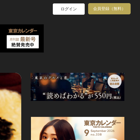
会員登録（無料）
ログイン