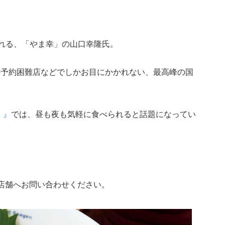
られる、「やま幸」の山口幸隆氏。
の予約困難店などでしかお目にかかれない、最高峰の国
）』
では、昼も夜も気軽に食べられると話題になってい
店舗へお問い合わせください。