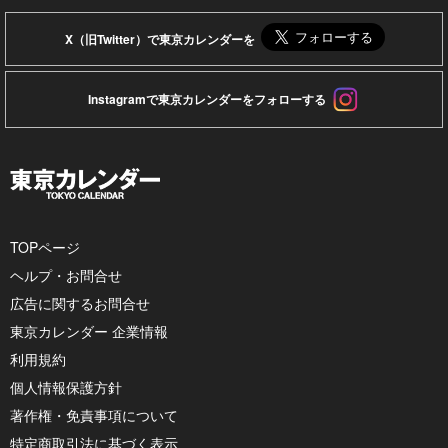
X（旧Twitter）で東京カレンダーを
Instagramで東京カレンダーをフォローする
TOPページ
ヘルプ・お問合せ
広告に関するお問合せ
東京カレンダー 企業情報
利用規約
個人情報保護方針
著作権・免責事項について
特定商取引法に基づく表示