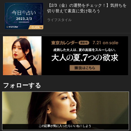
【2/3（金）の運勢をチェック！】気持ちを
切り替えて素直に受け取ろう
ライフスタイル
フォローする
この記事が気に入ったらいいね！しよう