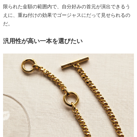
限られた金額の範囲内で、自分好みの首元が演出できるう
えに、重ね付けの効果でゴージャスにだって見せられるの
だ。
汎用性が高い一本を選びたい