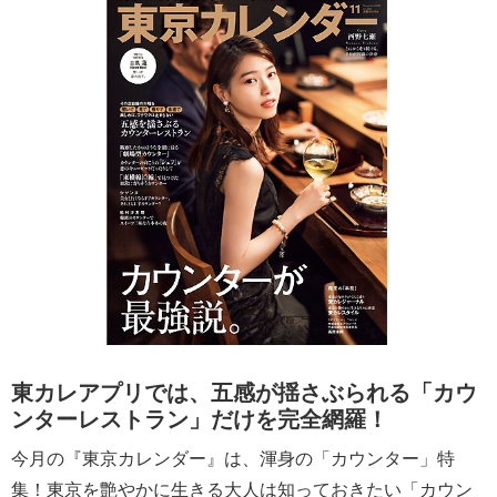
東カレアプリでは、五感が揺さぶられる「カウ
ンターレストラン」だけを完全網羅！
今月の『東京カレンダー』は、渾身の「カウンター」特
集！東京を艶やかに生きる大人は知っておきたい「カウン