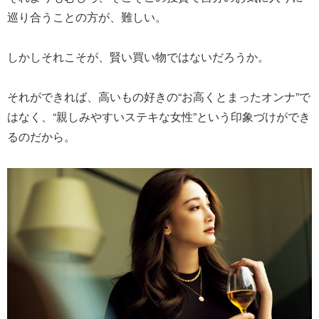
巡り合うことの方が、難しい。
しかしそれこそが、賢い買い物ではないだろうか。
それができれば、高いもの好きの“お高くとまったオンナ”で
はなく、“親しみやすいステキな女性”という印象づけができ
るのだから。