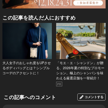
この記事を読んだ人におすすめ
大人女子のおしゃれ度をUPさせ
「モエ・エ・シャンドン」が贈
るボディバッグとは？シンプル
る、2026年夏の特別なプロモー
コーデのアクセントに！
ション。極上のシャンパンを味
わえる厳選店舗を一挙紹介！
PR
この記事へのコメント
コメントする