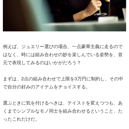
例えば、ジュエリー選びの場合、一点豪華主義に走るので
はなく、時には組み合わせの妙を楽しんでいる姿勢を、首
元で表現してみるのはいかがだろう？
まずは、2点の組み合わせで上限を3万円に制約し、その中
で自分の好みのアイテムをチョイスする。
選ぶときに気を付けるべきは、テイストを変えつつも、あ
くまでシンプルなモノ同士を組み合わせるということ、た
ったこれだけだ。