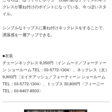
クレスが重ね付けのポイントになっている、今っぽいスタ
イル。
シンプルなトップスに重ね付けネックレスをすることで、
洒落感を一層アップできる。
■衣装
チェーンネックレス 9,350円〈イン ムード／フォーティー
ン ショールーム TEL：03-5772-1304〉、ネックレス（太）
9,900円〈エイチアッシュ／フォーティーン ショールーム
TEL：03-5772-1304〉、トップス 30,800円〈フィーニー
TEL：03-6407-8503〉