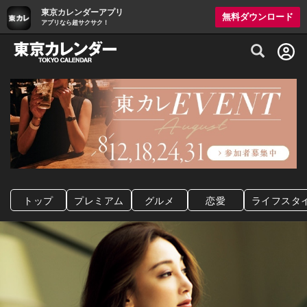
東京カレンダーアプリ
無料ダウンロード
アプリなら超サクサク！
グルメ情報・プレミアムレストラン予約サイト
トップ
プレミアム
グルメ
恋愛
ライフスタ