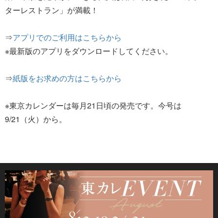
ターレストラン」が満載！
⇒
アプリでのご利用はこちらから
※最新版のアプリをダウンロードしてください。
⇒
紙版をお求めの方はこちらから
※東京カレンダーは毎月21日頃の発売です。今号は
9/21（火）から。