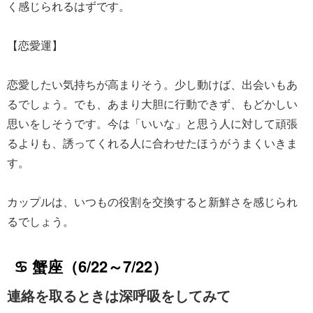
く感じられるはずです。
【恋愛運】
恋愛したい気持ちが高まりそう。少し動けば、出会いもあ
るでしょう。でも、あまり大胆に行動できず、もどかしい
思いをしそうです。今は「いいな」と思う人に対して頑張
るよりも、誘ってくれる人に合わせたほうがうまくいきま
す。
カップルは、いつもの役割を交換すると新鮮さを感じられ
るでしょう。
♋ 蟹座（6/22～7/22）
連絡を取るときは深呼吸をしてみて