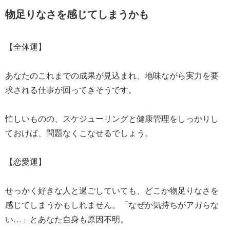
物足りなさを感じてしまうかも
【全体運】
あなたのこれまでの成果が見込まれ、地味ながら実力を要
求される仕事が回ってきそうです。
忙しいものの、スケジューリングと健康管理をしっかりし
ておけば、問題なくこなせるでしょう。
【恋愛運】
せっかく好きな人と過ごしていても、どこか物足りなさを
感じてしまうかもしれません。「なぜか気持ちがアガらな
い…」とあなた自身も原因不明。