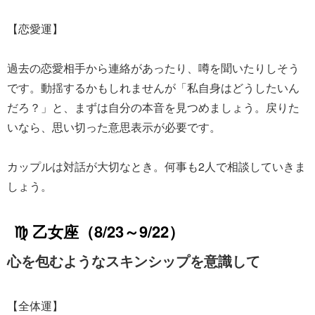
【恋愛運】
過去の恋愛相手から連絡があったり、噂を聞いたりしそう
です。動揺するかもしれませんが「私自身はどうしたいん
だろ？」と、まずは自分の本音を見つめましょう。戻りた
いなら、思い切った意思表示が必要です。
カップルは対話が大切なとき。何事も2人で相談していきま
しょう。
♍ 乙女座（8/23～9/22）
心を包むようなスキンシップを意識して
【全体運】