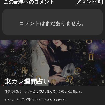
この記事へのコメント
コメントする
コメントはまだありません。
東カレ週間占い
仕事に恋愛に、いつも全力で取り組んでいる東カレ読者たち。
しかし、人生思い通りにいくことばかりではない。