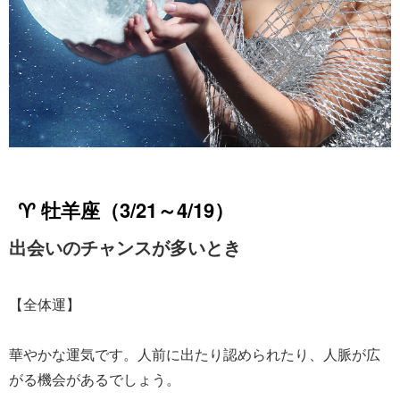
♈ 牡羊座（3/21～4/19）
出会いのチャンスが多いとき
【全体運】
華やかな運気です。人前に出たり認められたり、人脈が広
がる機会があるでしょう。