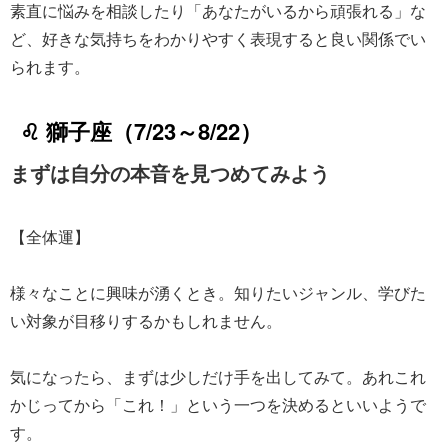
素直に悩みを相談したり「あなたがいるから頑張れる」な
ど、好きな気持ちをわかりやすく表現すると良い関係でい
られます。
♌ 獅子座（7/23～8/22）
まずは自分の本音を見つめてみよう
【全体運】
様々なことに興味が湧くとき。知りたいジャンル、学びた
い対象が目移りするかもしれません。
気になったら、まずは少しだけ手を出してみて。あれこれ
かじってから「これ！」という一つを決めるといいようで
す。