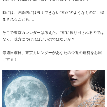
時には、理論的には説明できない“運命”のようなものに、悩
まされることも…。
そこで東京カレンダーは考えた。“運”に振り回されるのでは
なく、味方につければいいのではないか？
毎週日曜日、東京カレンダーがあなたの今週の運勢をお届
けする！