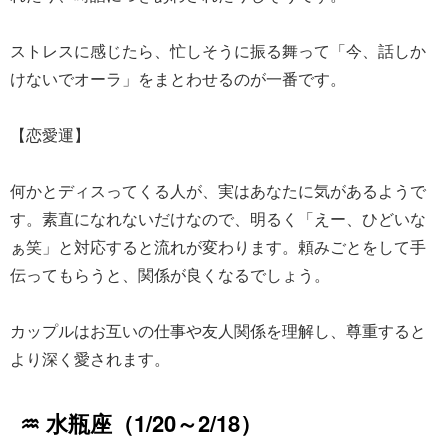
ストレスに感じたら、忙しそうに振る舞って「今、話しか
けないでオーラ」をまとわせるのが一番です。
【恋愛運】
何かとディスってくる人が、実はあなたに気があるようで
す。素直になれないだけなので、明るく「えー、ひどいな
ぁ笑」と対応すると流れが変わります。頼みごとをして手
伝ってもらうと、関係が良くなるでしょう。
カップルはお互いの仕事や友人関係を理解し、尊重すると
より深く愛されます。
♒ 水瓶座（1/20～2/18）