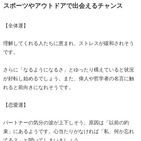
スポーツやアウトドアで出会えるチャンス
【全体運】
理解してくれる人たちに恵まれ、ストレスが緩和されそう
です。
さらに「なるようになるさ」とゆったり構えていると状況
が好転し始めるでしょう。また、偉人や哲学者の名言に触
れると前向きになれそうです。
【恋愛運】
パートナーの気分の波が上下しそう。原因は「以前の約
束」にあるようです。心当たりがなければ「私、何か忘れ
てる？」と聞いてしまいましょう。