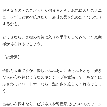
好きなものへのこだわりが強まるとき。お気に入りのメニ
ューをずっと食べ続けたり、趣味の品を集めたくなったり
するかも。
どうせなら、究極のお気に入りを手作りしてみては？充実
感が得られるでしょう。
【恋愛運】
会話も大事ですが、優しいふれあいに癒されるとき。好き
な人の心を包むようなスキンシップを意識して。あなたに
ふさわしいパートナーなら、温かさを返してくれるでしょ
う。
出会いを探すなら、ビジネスや資産形成についてのワーク