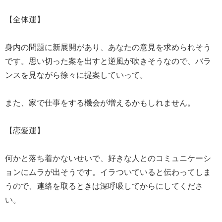
【全体運】
身内の問題に新展開があり、あなたの意見を求められそう
です。思い切った案を出すと逆風が吹きそうなので、バラ
ンスを見ながら徐々に提案していって。
また、家で仕事をする機会が増えるかもしれません。
【恋愛運】
何かと落ち着かないせいで、好きな人とのコミュニケーシ
ョンにムラが出そうです。イラついていると伝わってしま
うので、連絡を取るときは深呼吸してからにしてくださ
い。