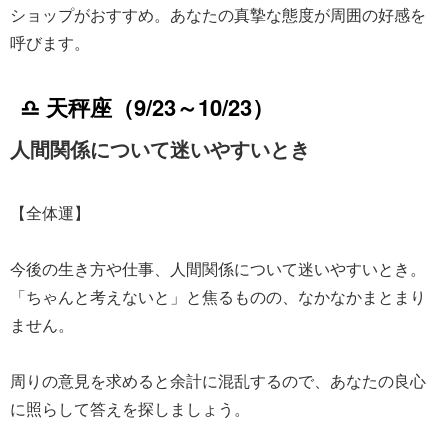
ショップがおすすめ。あなたの真摯な態度が周囲の好感を
呼びます。
♎ 天秤座（9/23～10/23）
人間関係について迷いやすいとき
【全体運】
今後の生き方や仕事、人間関係について迷いやすいとき。
「ちゃんと考えないと」と焦るものの、なかなかまとまり
ません。
周りの意見を求めると余計に混乱するので、あなたの良心
に照らして答えを探しましょう。