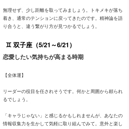
無理せず、少し距離を取ってみましょう。トキメキが落ち
着き、通常のテンションに戻ってきたのです。精神論を語
り合うと、違う繋がり方が見つかるでしょう。
♊ 双子座（5/21～6/21）
恋愛したい気持ちが高まる時期
【全体運】
リーダーの役目を任されそうです。何かと周囲から頼られ
るでしょう。
「キャラじゃない」と感じるかもしれませんが、あなたの
情報収集力を生かして気軽に取り組んでみて。意外と楽し