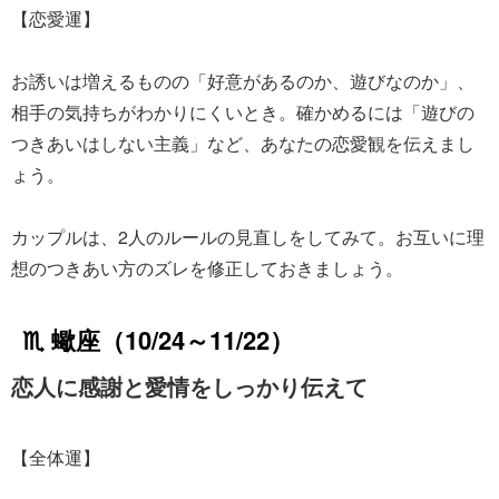
【恋愛運】
お誘いは増えるものの「好意があるのか、遊びなのか」、
相手の気持ちがわかりにくいとき。確かめるには「遊びの
つきあいはしない主義」など、あなたの恋愛観を伝えまし
ょう。
カップルは、2人のルールの見直しをしてみて。お互いに理
想のつきあい方のズレを修正しておきましょう。
♏ 蠍座（10/24～11/22）
恋人に感謝と愛情をしっかり伝えて
【全体運】