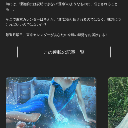
時には、理論的には説明できない“運命”のようなものに、悩まされること
も…。
そこで東京カレンダーは考えた。“運”に振り回されるのではなく、味方につ
ければいいのではないか？
毎週月曜日、東京カレンダーがあなたの今週の運勢をお届けする！
この連載の記事一覧