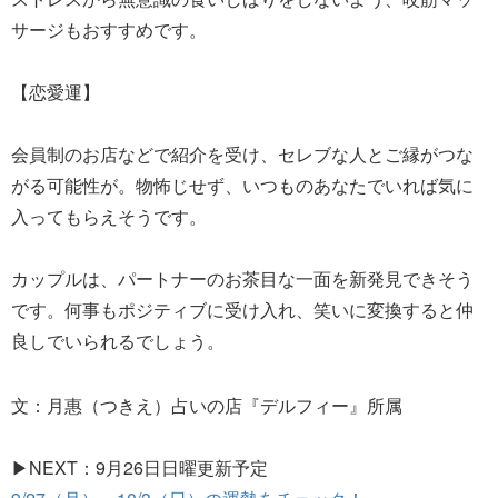
サージもおすすめです。
【恋愛運】
会員制のお店などで紹介を受け、セレブな人とご縁がつな
がる可能性が。物怖じせず、いつものあなたでいれば気に
入ってもらえそうです。
カップルは、パートナーのお茶目な一面を新発見できそう
です。何事もポジティブに受け入れ、笑いに変換すると仲
良しでいられるでしょう。
文：月惠（つきえ）占いの店『デルフィー』所属
▶NEXT：9月26日日曜更新予定