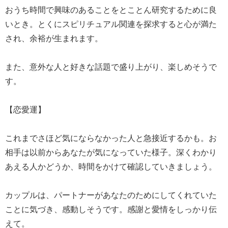
おうち時間で興味のあることをとことん研究するために良
いとき。とくにスピリチュアル関連を探求すると心が満た
され、余裕が生まれます。
また、意外な人と好きな話題で盛り上がり、楽しめそうで
す。
【恋愛運】
これまでさほど気にならなかった人と急接近するかも。お
相手は以前からあなたが気になっていた様子。深くわかり
あえる人かどうか、時間をかけて確認していきましょう。
カップルは、パートナーがあなたのためにしてくれていた
ことに気づき、感動しそうです。感謝と愛情をしっかり伝
えて。