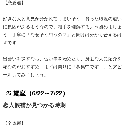
【恋愛運】
好きな人と意見が分かれてしまいそう。育った環境の違い
に原因があるようなので、相手を理解するよう努めましょ
う。丁寧に「なぜそう思うの？」と聞けば分かり合えるは
ずです。
出会いを探すなら、習い事を始めたり、身近な人に紹介を
頼むのがおすすめ。まずは周りに「募集中です！」とアピ
ールしてみましょう。
♋ 蟹座（6/22～7/22）
恋人候補が見つかる時期
【全体運】