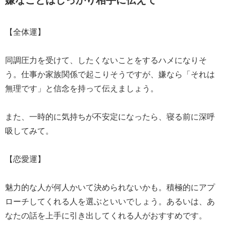
【全体運】
同調圧力を受けて、したくないことをするハメになりそ
う。仕事か家族関係で起こりそうですが、嫌なら「それは
無理です」と信念を持って伝えましょう。
また、一時的に気持ちが不安定になったら、寝る前に深呼
吸してみて。
【恋愛運】
魅力的な人が何人かいて決められないかも。積極的にアプ
ローチしてくれる人を選ぶといいでしょう。あるいは、あ
なたの話を上手に引き出してくれる人がおすすめです。