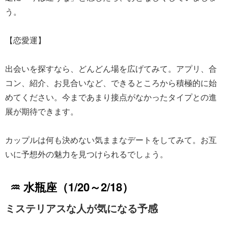
う。
【恋愛運】
出会いを探すなら、どんどん場を広げてみて。アプリ、合
コン、紹介、お見合いなど、できるところから積極的に始
めてください。今まであまり接点がなかったタイプとの進
展が期待できます。
カップルは何も決めない気ままなデートをしてみて。お互
いに予想外の魅力を見つけられるでしょう。
♒ 水瓶座（1/20～2/18）
ミステリアスな人が気になる予感