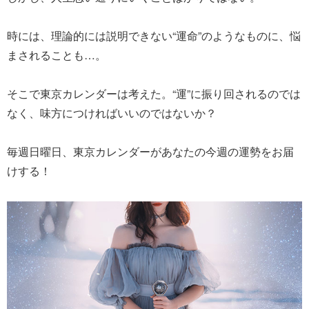
時には、理論的には説明できない“運命”のようなものに、悩
まされることも…。
そこで東京カレンダーは考えた。“運”に振り回されるのでは
なく、味方につければいいのではないか？
毎週日曜日、東京カレンダーがあなたの今週の運勢をお届
けする！