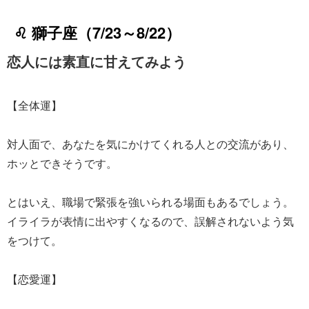
♌ 獅子座（7/23～8/22）
恋人には素直に甘えてみよう
【全体運】
対人面で、あなたを気にかけてくれる人との交流があり、
ホッとできそうです。
とはいえ、職場で緊張を強いられる場面もあるでしょう。
イライラが表情に出やすくなるので、誤解されないよう気
をつけて。
【恋愛運】