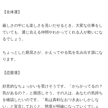
【全体運】
厳しさの中にも楽しさを見いだせるとき。大変な仕事をし
ていても、通じ合える仲間やわかってくれる人が救いにな
るでしょう。
ちょっとした窮屈さが、かえってやる気を生み出す源にな
ります。
【恋愛運】
好意的なちょっかいを受けそうです。「からかってるの？
気があるの？」と困惑しそう。その人は、あなたの気持ち
を確認したいのです。「私は真剣なおつきあいしかしな
い」と宣言しておくと、態度が明確になっていくでしょ