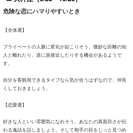
危険な恋にハマりやすいとき
【全体運】
プライベートの人脈に変化が起こりそう。微妙な距離の知
人と離れたり、逆に急接近したりする機会があるようで
す。
自分を客観視できるタイプなら気が合うはずなので、仲良
くしておきましょう。
【恋愛運】
好きな人といい雰囲気になれそう。あなたの真面目さが伝
わる逸話を話しましょう。そして相手の目をじっと見つめ