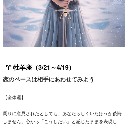
♈ 牡羊座（3/21～4/19）
恋のペースは相手にあわせてみよう
【全体運】
周りに意見されたとしても、あなたらしくいたほうが後悔
しません。心から「こうしたい」と感じたままを表現し