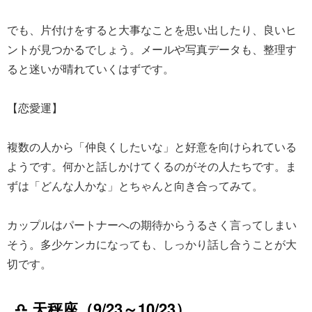
でも、片付けをすると大事なことを思い出したり、良いヒ
ントが見つかるでしょう。メールや写真データも、整理す
ると迷いが晴れていくはずです。
【恋愛運】
複数の人から「仲良くしたいな」と好意を向けられている
ようです。何かと話しかけてくるのがその人たちです。ま
ずは「どんな人かな」とちゃんと向き合ってみて。
カップルはパートナーへの期待からうるさく言ってしまい
そう。多少ケンカになっても、しっかり話し合うことが大
切です。
♎ 天秤座（9/23～10/23）