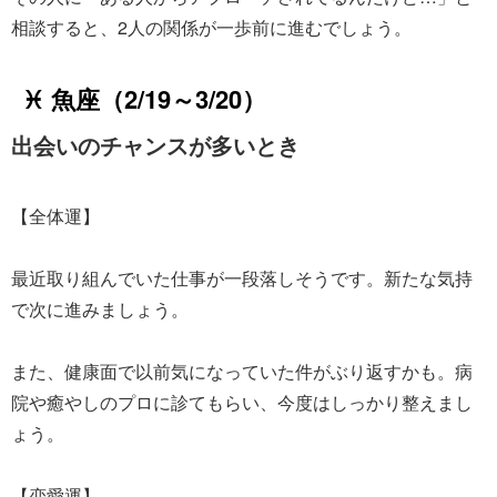
相談すると、2人の関係が一歩前に進むでしょう。
♓ 魚座（2/19～3/20）
出会いのチャンスが多いとき
【全体運】
最近取り組んでいた仕事が一段落しそうです。新たな気持
で次に進みましょう。
また、健康面で以前気になっていた件がぶり返すかも。病
院や癒やしのプロに診てもらい、今度はしっかり整えまし
ょう。
【恋愛運】