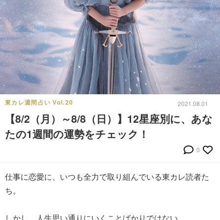
東カレ週間占い Vol.20
2021.08.01
【8/2（月）～8/8（日）】12星座別に、あな
たの1週間の運勢をチェック！
0
仕事に恋愛に、いつも全力で取り組んでいる東カレ読者た
ち。
しかし、人生思い通りにいくことばかりではない。