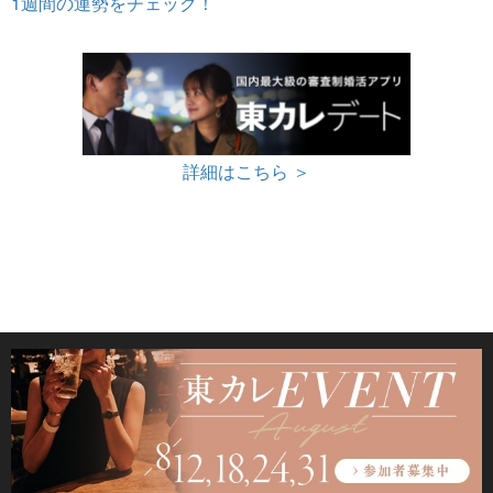
1週間の運勢をチェック！
詳細はこちら ＞