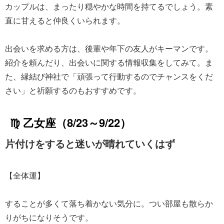
カップルは、まったり穏やかな時間を持てるでしょう。素
直に甘えると仲良くいられます。
出会いを求める方は、後輩や年下の友人がキーマンです。
紹介を頼んだり、出会いに関する情報収集をしてみて。ま
た、縁結び神社で「頑張って行動するのでチャンスをくだ
さい」と祈願するのもおすすめです。
♍ 乙女座（8/23～9/22）
片付けをすると迷いが晴れていくはず
【全体運】
することが多くて落ち着かない気分に。つい部屋も散らか
りがちになりそうです。