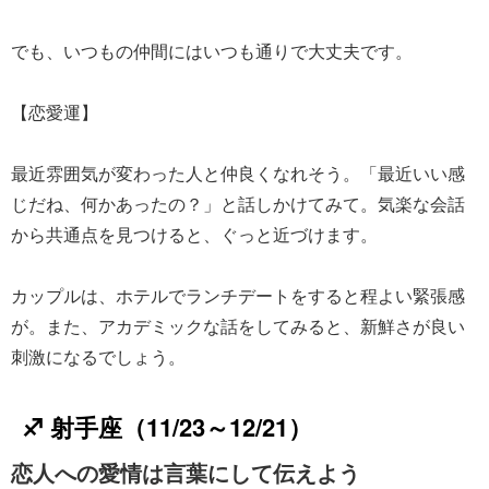
でも、いつもの仲間にはいつも通りで大丈夫です。
【恋愛運】
最近雰囲気が変わった人と仲良くなれそう。「最近いい感
じだね、何かあったの？」と話しかけてみて。気楽な会話
から共通点を見つけると、ぐっと近づけます。
カップルは、ホテルでランチデートをすると程よい緊張感
が。また、アカデミックな話をしてみると、新鮮さが良い
刺激になるでしょう。
♐ 射手座（11/23～12/21）
恋人への愛情は言葉にして伝えよう