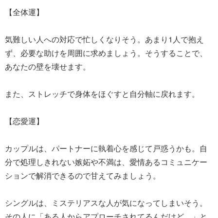
【全体運】
気難しい人への対応で忙しくなりそう。あまり1人で抱え
ず、必要な助けを周囲に求めましょう。そうすることで、
あなたの壁を壊せます。
また、ストレッチで身体をほぐすと自分軸に戻れます。
【恋愛運】
カップルは、パートナーに執着心を感じて戸惑うかも。自
分で処理しきれない嫉妬や不満は、愛情あるコミュニケー
ションで解消できるので甘えてみましょう。
シングルは、ミステリアスな人が気になってしまいそう。
その人に「ある人からアプローチされてるんだけど…」と