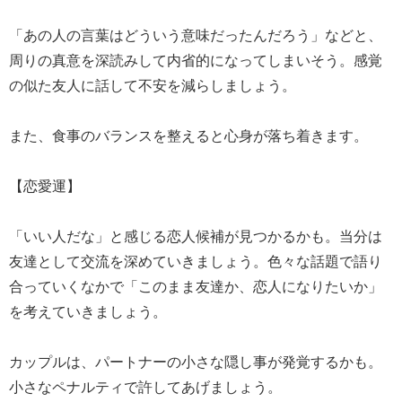
「あの人の言葉はどういう意味だったんだろう」などと、
周りの真意を深読みして内省的になってしまいそう。感覚
の似た友人に話して不安を減らしましょう。
また、食事のバランスを整えると心身が落ち着きます。
【恋愛運】
「いい人だな」と感じる恋人候補が見つかるかも。当分は
友達として交流を深めていきましょう。色々な話題で語り
合っていくなかで「このまま友達か、恋人になりたいか」
を考えていきましょう。
カップルは、パートナーの小さな隠し事が発覚するかも。
小さなペナルティで許してあげましょう。