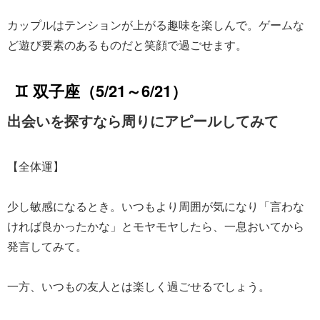
カップルはテンションが上がる趣味を楽しんで。ゲームな
ど遊び要素のあるものだと笑顔で過ごせます。
♊ 双子座（5/21～6/21）
出会いを探すなら周りにアピールしてみて
【全体運】
少し敏感になるとき。いつもより周囲が気になり「言わな
ければ良かったかな」とモヤモヤしたら、一息おいてから
発言してみて。
一方、いつもの友人とは楽しく過ごせるでしょう。