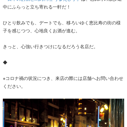
中にふらっと立ち寄れる一軒だ！
ひとり飲みでも、デートでも、移ろいゆく恵比寿の街の様
子を感じつつ、心地良くお酒が進む。
きっと、心強い行きつけになるだろう名店だ。
◆
※コロナ禍の状況につき、来店の際には店舗へお問い合わせ
ください。