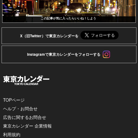
この記事が気に入ったらいいね！しよう
X（旧Twitter）で東京カレンダーを
Instagramで東京カレンダーをフォローする
TOPページ
ヘルプ・お問合せ
広告に関するお問合せ
東京カレンダー 企業情報
利用規約