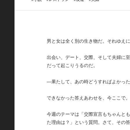
男と女は全く別の生き物だ。それゆえ
出会い、デート、交際、そして夫婦に
だって起こりうるのだ。
—果たして、あの時どうすればよかっ
できなかった答えあわせを、今ここで
今週のテーマは「交際宣言もちゃんと
た理由は？」という質問。さて、その