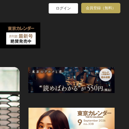
会員登録（無料）
ログイン