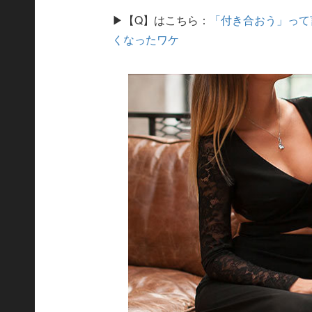
▶【Q】はこちら：
「付き合おう」って
くなったワケ