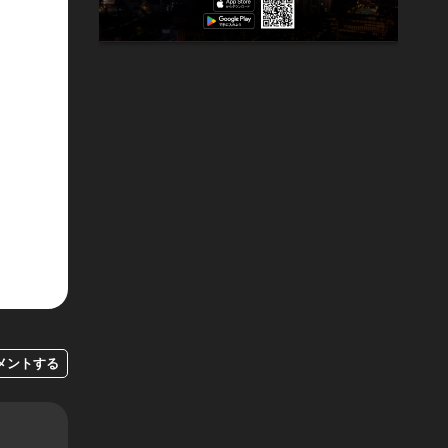
メントする