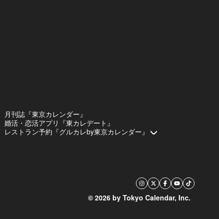
月刊誌『東京カレンダー』
婚活・恋活アプリ『東カレデート』
レストラン予約『グルカレby東京カレンダー』
© 2026 by Tokyo Calendar, Inc.