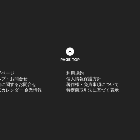
ページトップへ
Pページ
利用規約
ルプ・お問合せ
個人情報保護方針
告に関するお問合せ
著作権・免責事項について
京カレンダー 企業情報
特定商取引法に基づく表示