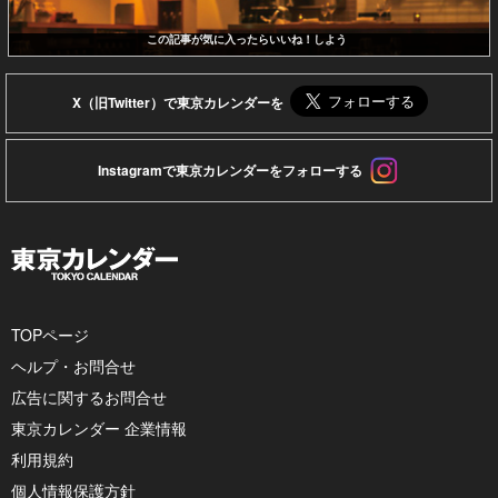
この記事が気に入ったらいいね！しよう
X（旧Twitter）で東京カレンダーを
Instagramで東京カレンダーをフォローする
TOPページ
ヘルプ・お問合せ
広告に関するお問合せ
東京カレンダー 企業情報
利用規約
個人情報保護方針