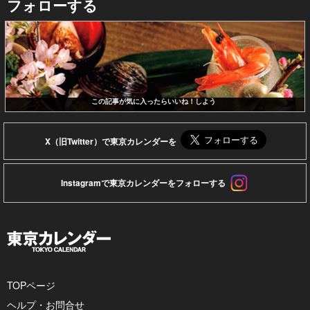
フォローする
この記事が気に入ったらいいね！しよう
X（旧Twitter）で東京カレンダーを
Instagramで東京カレンダーをフォローする
TOPページ
ヘルプ・お問合せ