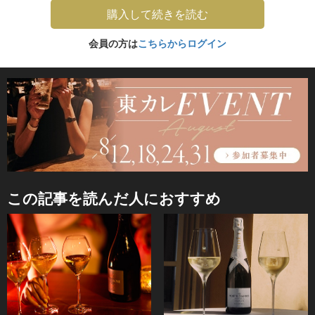
購入して続きを読む
会員の方は
こちらからログイン
この記事を読んだ人におすすめ