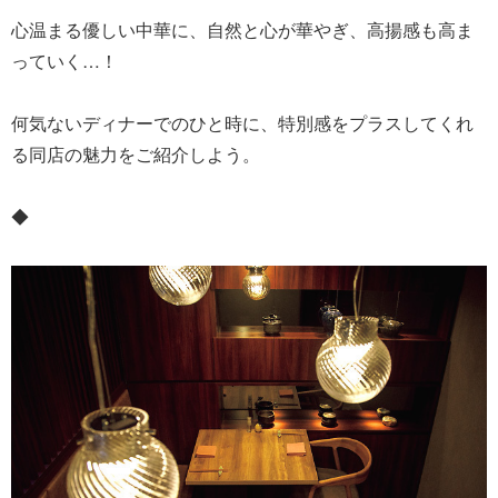
心温まる優しい中華に、自然と心が華やぎ、高揚感も高ま
っていく…！
何気ないディナーでのひと時に、特別感をプラスしてくれ
る同店の魅力をご紹介しよう。
◆