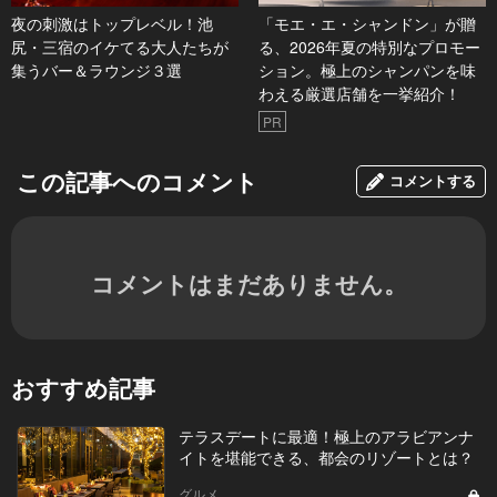
夜の刺激はトップレベル！池
「モエ・エ・シャンドン」が贈
尻・三宿のイケてる大人たちが
る、2026年夏の特別なプロモー
集うバー＆ラウンジ３選
ション。極上のシャンパンを味
わえる厳選店舗を一挙紹介！
PR
この記事へのコメント
コメントする
コメントはまだありません。
おすすめ記事
テラスデートに最適！極上のアラビアンナ
イトを堪能できる、都会のリゾートとは？
グルメ