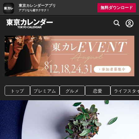
東京カレンダーアプリ
無料ダウンロード
アプリなら超サクサク！
グルメ情報・プレミアムレストラン予約サイト
トップ
プレミアム
グルメ
恋愛
ライフスタ