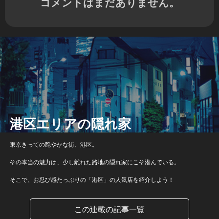
コメントはまだありません。
港区エリアの隠れ家
東京きっての艶やかな街、港区。
その本当の魅力は、少し離れた路地の隠れ家にこそ潜んでいる。
そこで、お忍び感たっぷりの「港区」の人気店を紹介しよう！
この連載の記事一覧