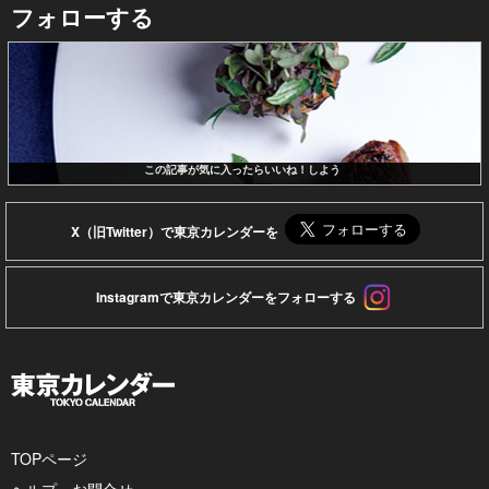
フォローする
この記事が気に入ったらいいね！しよう
X（旧Twitter）で東京カレンダーを
Instagramで東京カレンダーをフォローする
TOPページ