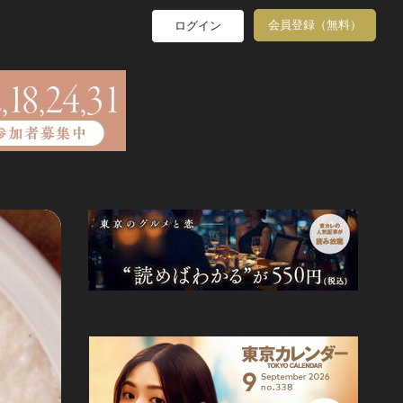
会員登録（無料）
ログイン