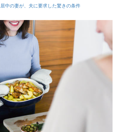
別居中の妻が、夫に要求した驚きの条件