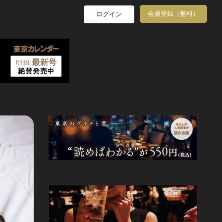
会員登録（無料）
ログイン