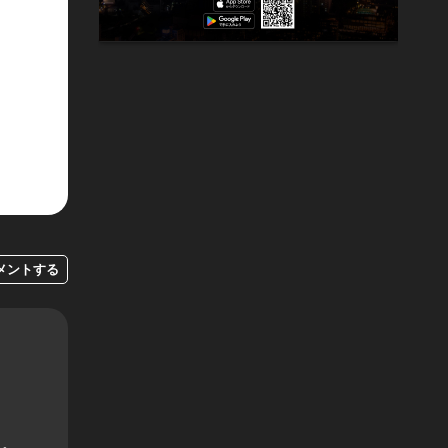
メントする