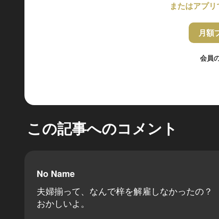
またはアプリ
月額
会員
この記事へのコメント
No Name
夫婦揃って、なんで梓を解雇しなかったの？
おかしいよ。