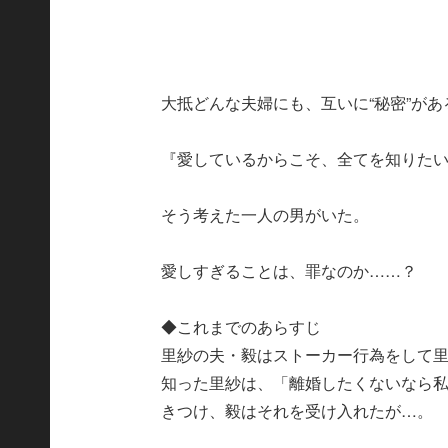
大抵どんな夫婦にも、互いに“秘密”が
『愛しているからこそ、全てを知りた
そう考えた一人の男がいた。
愛しすぎることは、罪なのか……？
◆これまでのあらすじ
里紗の夫・毅はストーカー行為をして
知った里紗は、「離婚したくないなら
きつけ、毅はそれを受け入れたが…。