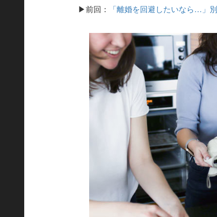
▶前回：
「離婚を回避したいなら…」