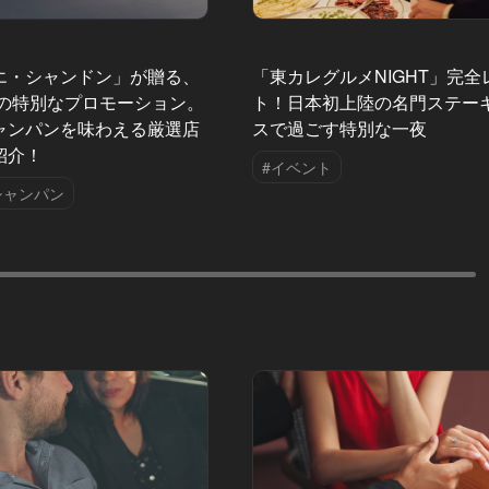
エ・シャンドン」が贈る、
「東カレグルメNIGHT」完全
夏の特別なプロモーション。
ト！日本初上陸の名門ステー
ャンパンを味わえる厳選店
スで過ごす特別な一夜
紹介！
#イベント
シャンパン