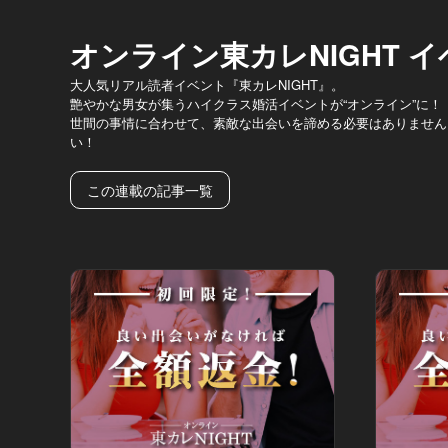
オンライン東カレNIGHT 
大人気リアル読者イベント『東カレNIGHT』。
艶やかな男女が集うハイクラス婚活イベントが“オンライン”に！
世間の事情に合わせて、素敵な出会いを諦める必要はありません
い！
この連載の記事一覧