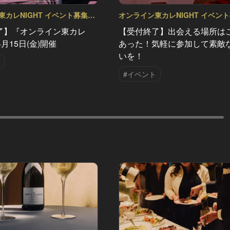
カレNIGHT イベント募集
オンライン東カレNIGHT イベン
Vol.67
了】『オンライン東カレ
【受付終了】出会える場所は
4月15日(金)開催
あった！気軽に参加して素敵
いを！
#イベント