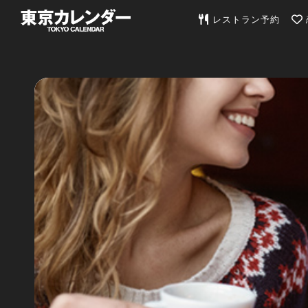
東京カレンダー | 最
レストラン予約