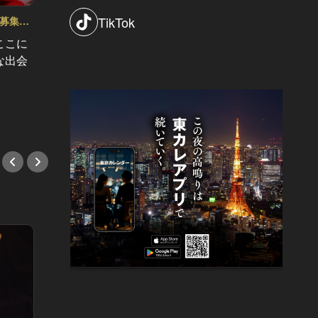
TikTok
ト募集
オンライン東カレNIGHT イベント募集
オンライ
Vol.66
Vol.65
ここに
【初回特典】満足いかなければ全額
【受付
な出会
返金『オンライン東カレNIGHT』3
がなけ
月11日(金)開催
東カレN
#イベント
#イベ