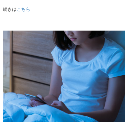
続きは
こちら