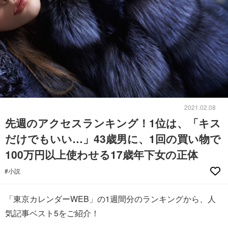
2021.02.08
先週のアクセスランキング！1位は、「キス
だけでもいい…」43歳男に、1回の買い物で
100万円以上使わせる17歳年下女の正体
#小説
「東京カレンダーWEB」の1週間分のランキングから、人
気記事ベスト5をご紹介！