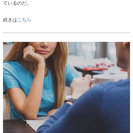
ているのだ。
続きは
こちら