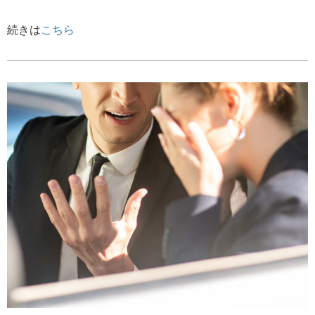
続きは
こちら