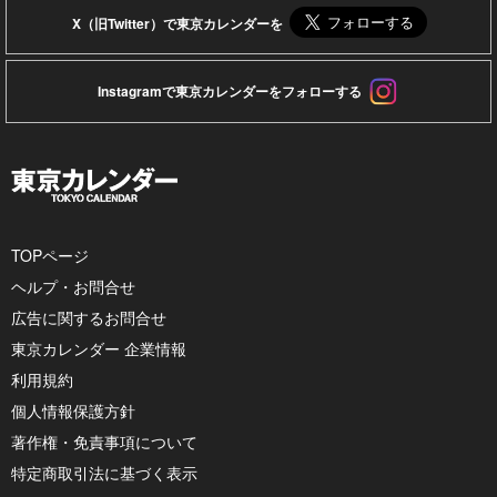
X（旧Twitter）で東京カレンダーを
Instagramで東京カレンダーをフォローする
TOPページ
ヘルプ・お問合せ
広告に関するお問合せ
東京カレンダー 企業情報
利用規約
個人情報保護方針
著作権・免責事項について
特定商取引法に基づく表示