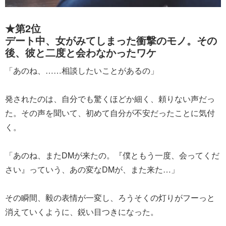
★第2位
デート中、女がみてしまった衝撃のモノ。その
後、彼と二度と会わなかったワケ
「あのね、……相談したいことがあるの」
発されたのは、自分でも驚くほどか細く、頼りない声だっ
た。その声を聞いて、初めて自分が不安だったことに気付
く。
「あのね、またDMが来たの。『僕ともう一度、会ってくだ
さい』っていう、あの変なDMが、また来た…」
その瞬間、毅の表情が一変し、ろうそくの灯りがフーっと
消えていくように、鋭い目つきになった。