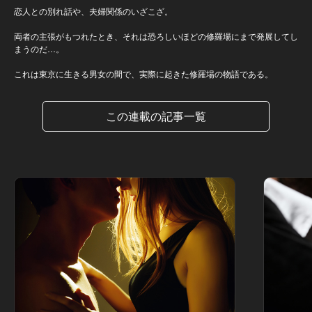
恋人との別れ話や、夫婦関係のいざこざ。
両者の主張がもつれたとき、それは恐ろしいほどの修羅場にまで発展してし
まうのだ…。
これは東京に生きる男女の間で、実際に起きた修羅場の物語である。
この連載の記事一覧