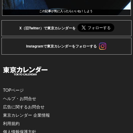
この記事が気に入ったらいいね！しよう
X（旧Twitter）で東京カレンダーを
Instagramで東京カレンダーをフォローする
TOPページ
ヘルプ・お問合せ
広告に関するお問合せ
東京カレンダー 企業情報
利用規約
個人情報保護方針