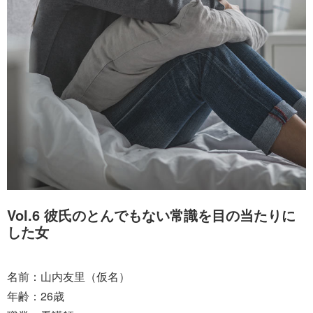
Vol.6 彼氏のとんでもない常識を目の当たりに
した女
名前：山内友里（仮名）
年齢：26歳