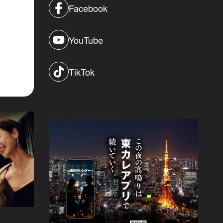
Facebook
YouTube
TikTok