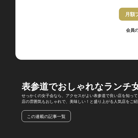
月額
会員
表参道でおしゃれなランチ
せっかくの女子会なら、アクセスがよい表参道で良い店を知って
店の雰囲気もおしゃれで、美味しい！と盛り上がる人気店をご紹
この連載の記事一覧