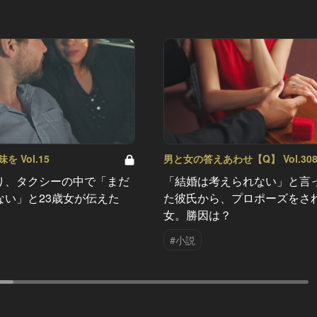
 Vol.15
男と女の答えあわせ【Q】 Vol.30
り、タクシーの中で「まだ
「結婚は考えられない」と言
ない」と23歳女が伝えた
た彼氏から、プロポーズをさ
女。勝因は？
#小説