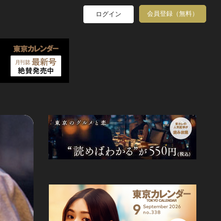
会員登録（無料）
ログイン