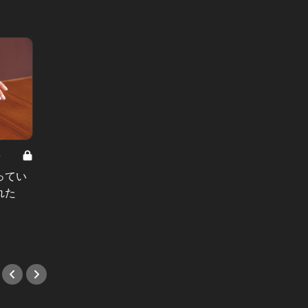
8
男と女の答えあわせ【A】 Vol.308
ってい
結婚願望ゼロだった27歳男性が、交
れた
際2年で突然プロポーズ。彼の心が
変わった“理由”とは
#小説