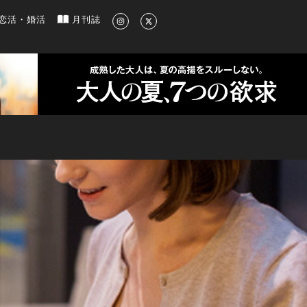
新のグルメ、洗練されたライフスタイル情報
恋活・婚活
月刊誌