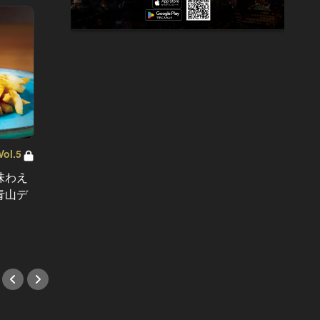
l.5
表参道でおしゃれなランチ女子会 Vol.4
表参道で
味わえ
おしゃれ女子会の新たな切り札！表
表参道
青山デ
参道女子が「海外気分に浸れる♡」
アン5
とゾッコンな新店
束して
#新店情報
#デー