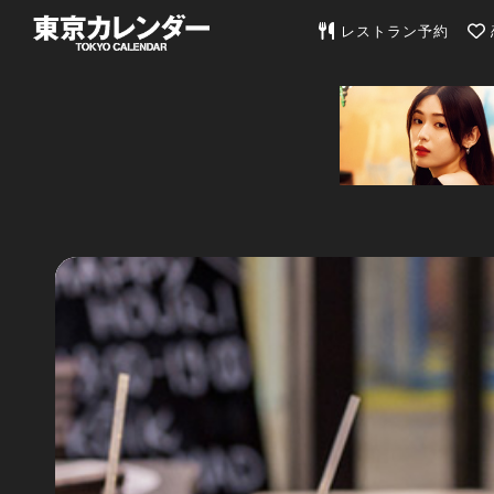
東京カレンダー | 最
レストラン予約