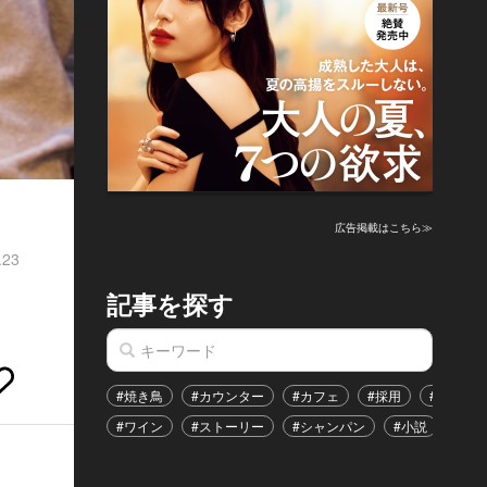
広告掲載はこちら≫
.23
記事を探す
#焼き鳥
#カウンター
#カフェ
#採用
#恋愛
#ワイン
#ストーリー
#シャンパン
#小説
#イ