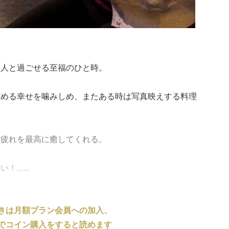
な人と過ごせる至福のひと時。
飲める幸せを噛みしめ、またある時は写真映えする料理
の疲れを最高に癒してくれる。
.....
きは月額プラン会員への加入、
でコイン購入をすると読めます