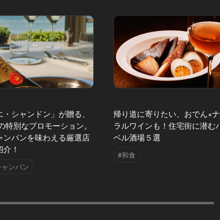
エ・シャンドン」が贈る、
帰り道に寄りたい、おでん×
夏の特別なプロモーション。
ラルワインも！住宅街に潜む
ャンパンを味わえる厳選店
ベル酒場５選
紹介！
#和食
シャンパン