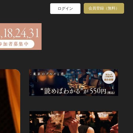
会員登録（無料）
ログイン