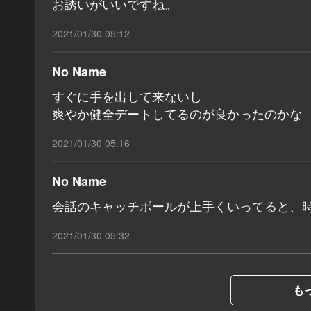
お誘いがいいですね。
2021/01/30 05:12
No Name
すぐに手を出して来ないし
爽やか健全デートしてるのが良かったのかな
2021/01/30 05:16
No Name
会話のキャッチボールが上手くいってると、
2021/01/30 05:32
もっ