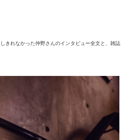
載しきれなかった仲野さんのインタビュー全文と、雑誌
。