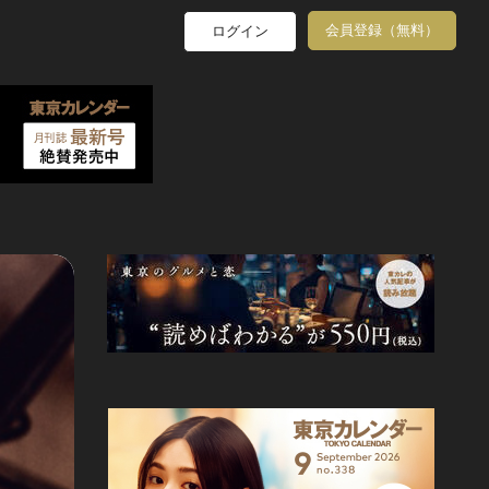
会員登録（無料）
ログイン