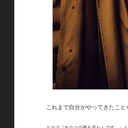
これまで自分がやってきたこと
ドラマ『あのコの夢を見たんです。』