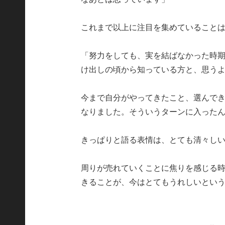
これまで以上に注目を集めていること
「努力をしても、実を結ばなかった時期
け出しの頃から知っている方と、思う
今まで自分がやってきたこと、選んで
なりました。そういうターンに入った
きっぱりと語る表情は、とても清々し
周りが売れていくことに焦りを感じる
きることが、今はとてもうれしいとい