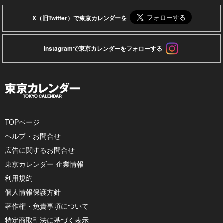
X（旧Twitter）で東京カレンダーを
Instagramで東京カレンダーをフォローする
TOPページ
ヘルプ・お問合せ
広告に関するお問合せ
東京カレンダー 企業情報
利用規約
個人情報保護方針
著作権・免責事項について
特定商取引法に基づく表示