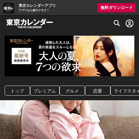
東京カレンダーアプリ
無料ダウンロード
アプリなら超サクサク！
グルメ情報・プレミアムレストラン予約サイト
トップ
プレミアム
グルメ
恋愛
ライフスタ