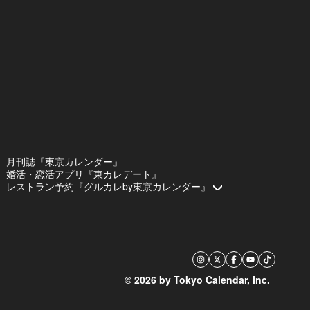
月刊誌『東京カレンダー』
婚活・恋活アプリ『東カレデート』
レストラン予約『グルカレby東京カレンダー』
© 2026 by Tokyo Calendar, Inc.