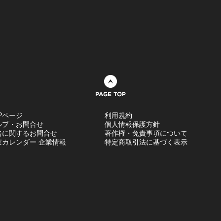
ページトップへ
Pページ
利用規約
ルプ・お問合せ
個人情報保護方針
告に関するお問合せ
著作権・免責事項について
京カレンダー 企業情報
特定商取引法に基づく表示