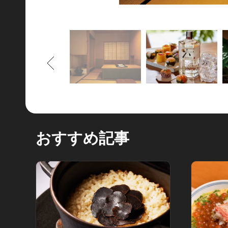
もどる
おすすめ記事