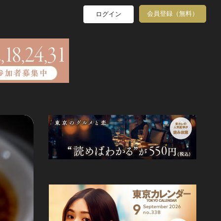
会員登録（無料）
ログイン