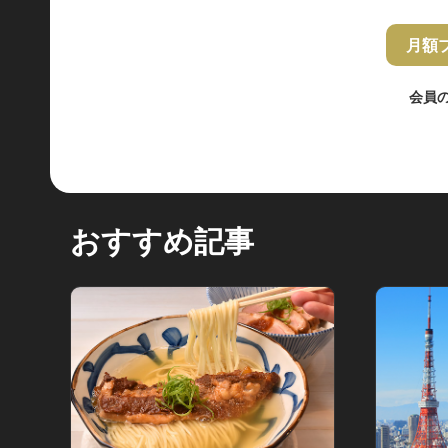
月額
会員
おすすめ記事