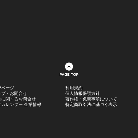
ページトップへ
Pページ
利用規約
ルプ・お問合せ
個人情報保護方針
告に関するお問合せ
著作権・免責事項について
京カレンダー 企業情報
特定商取引法に基づく表示