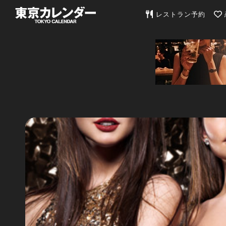
東京カレンダー | 最
レストラン予約