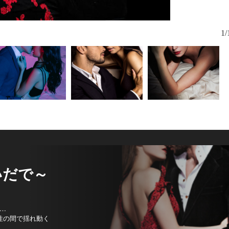
1/
いだで～
…
性の間で揺れ動く