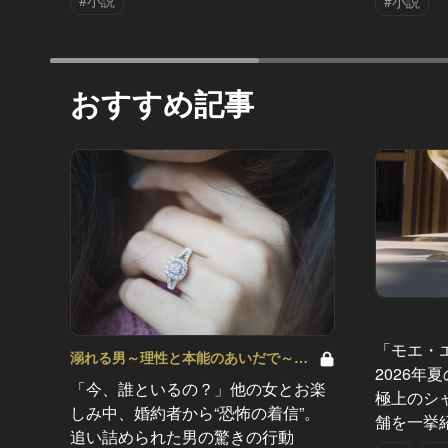
#小説
#小説
おすすめ記事
「モエ・
溺れる男～理性と本能のあいだで～
2026年
Vol.12
「今、誰といるの？」他の女とお楽
極上のシ
しみ中、婚約者から“恐怖の着信”。
舗を一挙
追い詰められた男の驚きの行動