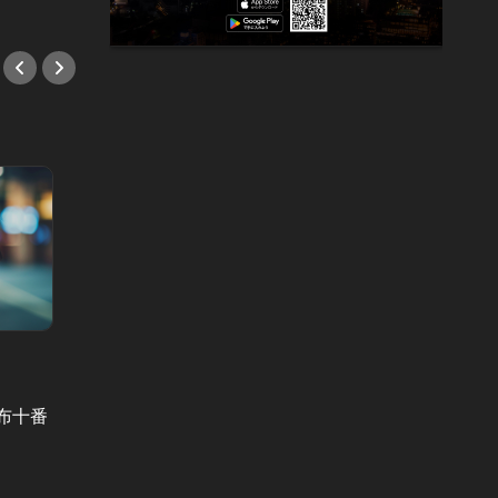
#小説
#小説
フリーア
マルサンの男 Vol.11
布十番
フリー
「彼、ものすごい人数の女性
稿を読
と…」。交際7年目で女がようやく
方局女
気がついた、男の罪深い行為