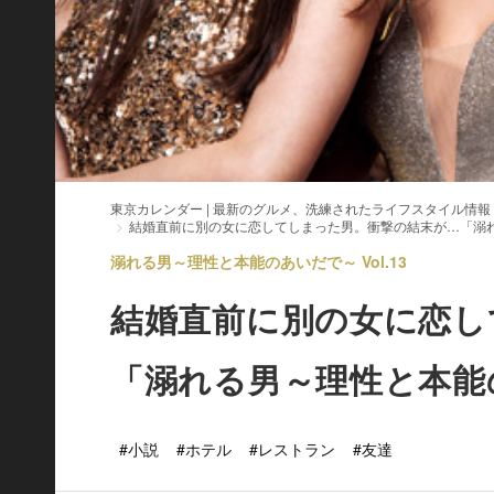
東京カレンダー | 最新のグルメ、洗練されたライフスタイル情報
結婚直前に別の女に恋してしまった男。衝撃の結末が…「溺
溺れる男～理性と本能のあいだで～ Vol.13
結婚直前に別の女に恋し
「溺れる男～理性と本能
#小説
#ホテル
#レストラン
#友達