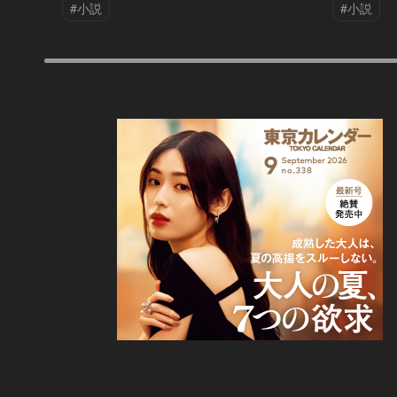
#小説
#小説