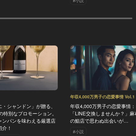
#小説
年収4,000万男子の恋愛事情 Vol.1
エ・シャンドン」が贈る、
年収4,000万男子の恋愛事情：
夏の特別なプロモーション。
「LINE交換しませんか？」麻
ャンパンを味わえる厳選店
の鮨店で思わぬ出会いが…
紹介！
#小説