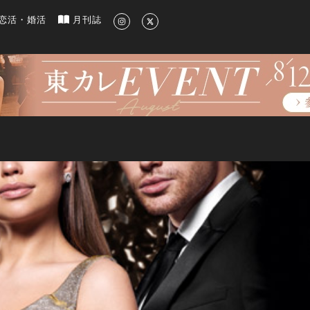
新のグルメ、洗練されたライフスタイル情報
恋活・婚活
月刊誌