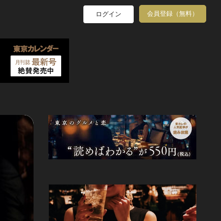
会員登録（無料）
ログイン