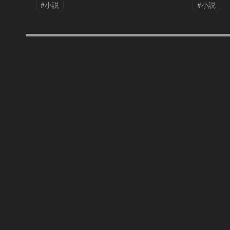
#小説
#小説