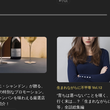
#小説
エ・シャンドン」が贈る、
生まれながらに不平等 Vol.12
夏の特別なプロモーション。
“育ちは選べない”ことを嘆く
ャンパンを味わえる厳選店
行く末は…？「生まれながら
紹介！
等」全話総集編