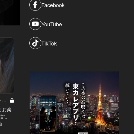
Facebook
YouTube
TikTok
～
溺れる男～理性と本能のあいだで～
溺れる
Vol.11
Vol.10
とお楽
一夜限りの過ちだったはずなの
「実は
信”。
に…。男が女に本気になってしまっ
26歳
動
たワケ
めたワ