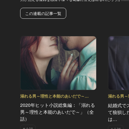
この連載の記事一覧
溺れる男～理性と本能のあいだで～
溺れる男～
Vol.15
Vol.14
2020年ヒット小説総集編：「溺れる
結婚式で
男～理性と本能のあいだで～」（全
て狼狽し
話）
は…