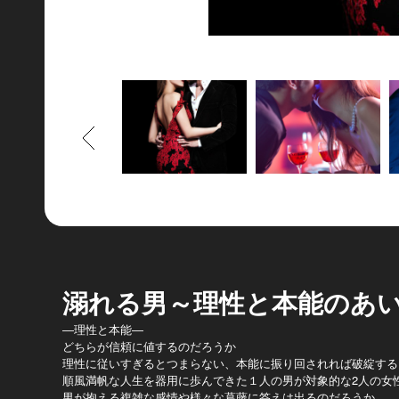
もどる
溺れる男～理性と本能のあ
―理性と本能―
どちらが信頼に値するのだろうか
理性に従いすぎるとつまらない、本能に振り回されれば破綻する
順風満帆な人生を器用に歩んできた１人の男が対象的な2人の女
男が抱える複雑な感情や様々な葛藤に答えは出るのだろうか……