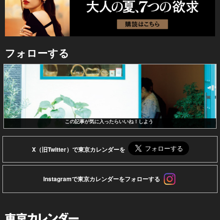
フォローする
この記事が気に入ったらいいね！しよう
X（旧Twitter）で東京カレンダーを
Instagramで東京カレンダーをフォローする