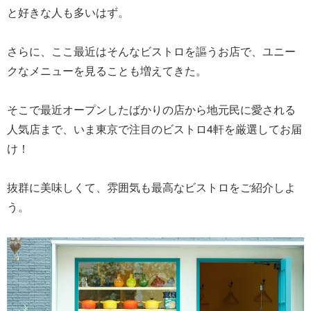
と好きな人も多いはず。
さらに、ここ最近はそんなビストロを謳うお店で、ユニー
クなメニューを見ることも増えてきた。
そこで最近オープンしたばかりの店から地元民に愛される
人気店まで、いま東京で注目のビストロ4軒を厳選してお届
け！
抜群に美味しくて、雰囲気も最高なビストロをご紹介しよ
う。