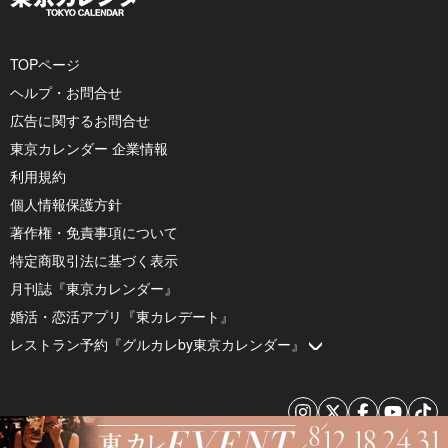
TOPページ
ヘルプ・お問合せ
広告に関するお問合せ
東京カレンダー 企業情報
利用規約
個人情報保護方針
著作権・免責事項について
特定商取引法に基づく表示
月刊誌『東京カレンダー』
婚活・恋活アプリ『東カレデート』
レストラン予約『グルカレby東京カレンダー』
© 2026 by Tokyo Calendar, Inc.