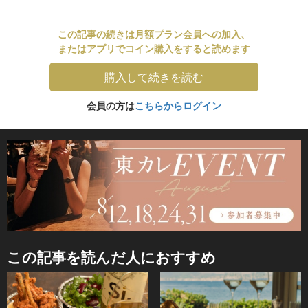
この記事の続きは月額プラン会員への加入、
またはアプリでコイン購入をすると読めます
購入して続きを読む
会員の方は
こちらからログイン
この記事を読んだ人におすすめ