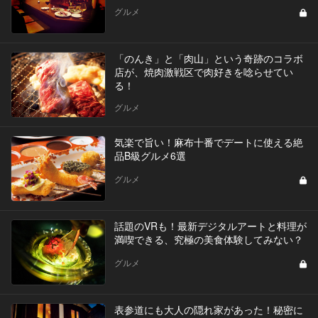
グルメ
「のんき」と「肉山」という奇跡のコラボ
店が、焼肉激戦区で肉好きを唸らせてい
る！
グルメ
気楽で旨い！麻布十番でデートに使える絶
品B級グルメ6選
グルメ
話題のVRも！最新デジタルアートと料理が
満喫できる、究極の美食体験してみない？
グルメ
表参道にも大人の隠れ家があった！秘密に