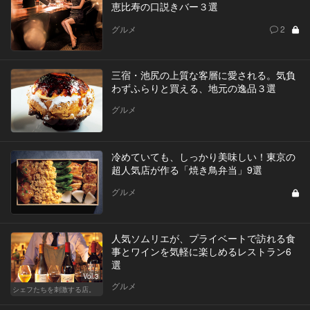
恵比寿の口説きバー３選
グルメ
2
三宿・池尻の上質な客層に愛される。気負
わずふらりと買える、地元の逸品３選
グルメ
冷めていても、しっかり美味しい！東京の
超人気店が作る「焼き鳥弁当」9選
グルメ
人気ソムリエが、プライベートで訪れる食
事とワインを気軽に楽しめるレストラン6
選
Vol.3
グルメ
シェフたちを刺激する店。