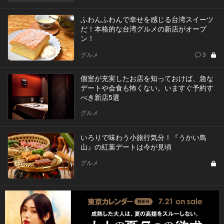
ふわんふわんで幸せを感じる台湾スイーツ
だ！本格的な台湾グルメの新店がオープ
ン！
グルメ
3
個室が充実したお店を知っておけば、急な
デートや会食も怖くない。いますぐ予約す
べき新店5選
グルメ
いろりで味わう小旅行気分！『うかい鳥
山』の紅葉デートは今が見頃
グルメ