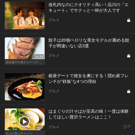
改札内なのにクオリティ高い！品川の『エ
キュート』でサクッと一杯が大人です
グルメ
餃子は20個ペロリな美女モデルが薦める餃
子が間違いない店3選
グルメ
Vol.29
高垣麗子の美チャージディナー
銀座デートで彼女を虜にする！隠れ家フレ
ンチが“鉄板”な4つの理由
グルメ
はまぐりの汁そばが至高の味！一度は体験
してほしい贅沢ラーメンはここ！
グルメ
7
Vol.1
大人が喜ぶラーメン