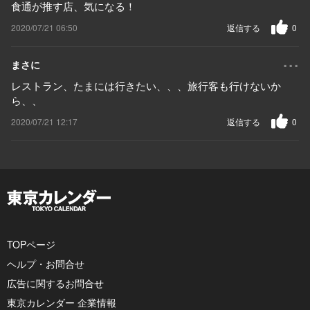
食通が推す店、気になる！
2020/07/21 06:50
返信する
0
...
まさに
レストラン、たまには行きたい、、、旅行客も行けないか
ら、、
2020/07/21 12:17
返信する
0
TOPページ
ヘルプ・お問合せ
広告に関するお問合せ
東京カレンダー 企業情報