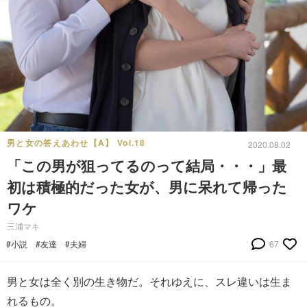
男と女の答えあわせ【A】 Vol.18
2020.08.02
「この男が狙ってるのって結局・・・」最
初は積極的だった女が、男に呆れて帰った
ワケ
三浦マキ
#小説
#友達
#夫婦
67
男と女は全く別の生き物だ。それゆえに、スレ違いは生ま
れるもの。