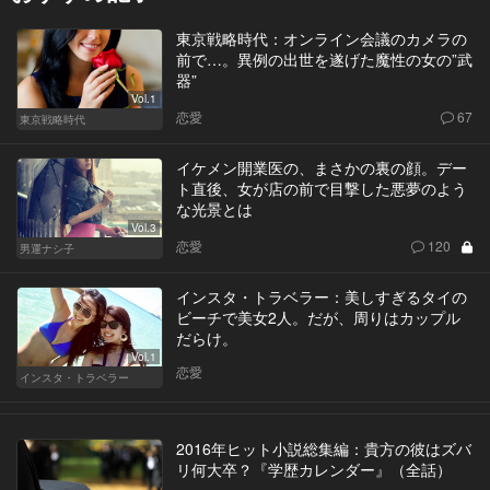
東京戦略時代：オンライン会議のカメラの
前で…。異例の出世を遂げた魔性の女の”武
器”
Vol.1
恋愛
67
東京戦略時代
イケメン開業医の、まさかの裏の顔。デー
ト直後、女が店の前で目撃した悪夢のよう
な光景とは
Vol.3
恋愛
120
男運ナシ子
インスタ・トラベラー：美しすぎるタイの
ビーチで美女2人。だが、周りはカップル
だらけ。
Vol.1
恋愛
インスタ・トラベラー
2016年ヒット小説総集編：貴方の彼はズバ
リ何大卒？『学歴カレンダー』（全話）