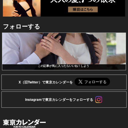
フォローする
この記事が気に入ったらいいね！しよう
X（旧Twitter）で東京カレンダーを
Instagramで東京カレンダーをフォローする