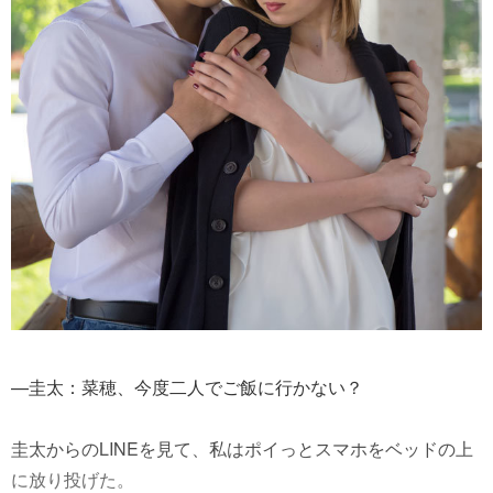
—圭太：菜穂、今度二人でご飯に行かない？
圭太からのLINEを見て、私はポイっとスマホをベッドの上
に放り投げた。