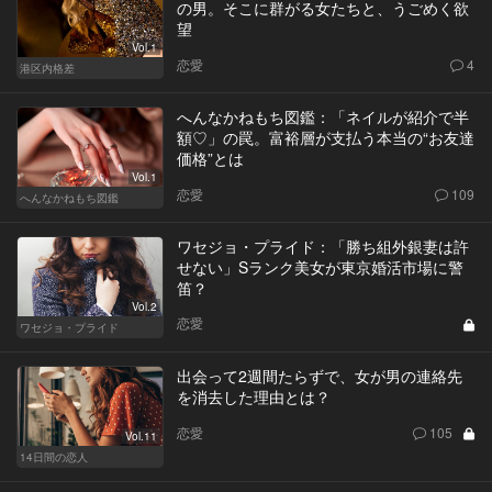
の男。そこに群がる女たちと、うごめく欲
望
Vol.1
恋愛
4
港区内格差
へんなかねもち図鑑：「ネイルが紹介で半
額♡」の罠。富裕層が支払う本当の“お友達
価格”とは
Vol.1
恋愛
109
へんなかねもち図鑑
ワセジョ・プライド：「勝ち組外銀妻は許
せない」Sランク美女が東京婚活市場に警
笛？
Vol.2
恋愛
ワセジョ・プライド
出会って2週間たらずで、女が男の連絡先
を消去した理由とは？
恋愛
105
Vol.11
14日間の恋人