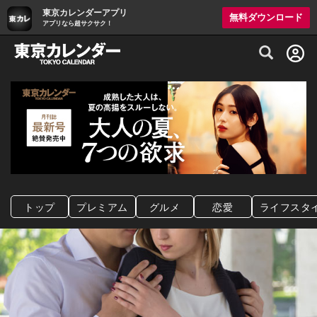
東京カレンダーアプリ
無料ダウンロード
アプリなら超サクサク！
グルメ情報・プレミアムレストラン予約サイト
トップ
プレミアム
グルメ
恋愛
ライフスタ