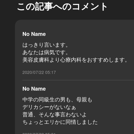
この記事へのコメント
No Name
はっきり言います。
あなたは病気です。
美容皮膚科より心療内科をおすすめします。
2020/07/22 05:17
No Name
中学の同級生の男も、母親も
デリカシーがないなぁ
普通、そんな事言わないよ
ちょっとエリかに同情しました