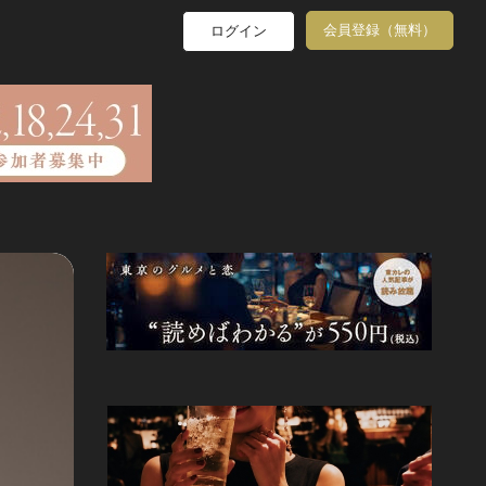
会員登録（無料）
ログイン