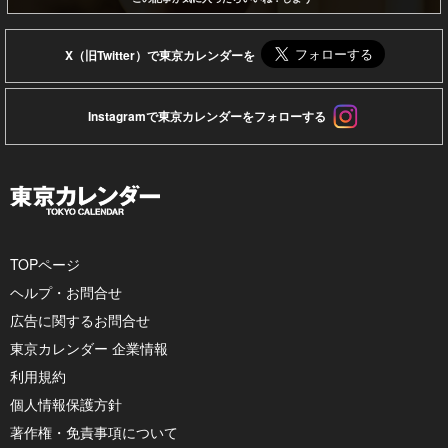
X（旧Twitter）で東京カレンダーを
Instagramで東京カレンダーをフォローする
TOPページ
ヘルプ・お問合せ
広告に関するお問合せ
東京カレンダー 企業情報
利用規約
個人情報保護方針
著作権・免責事項について