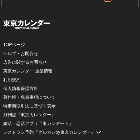
TOPページ
ヘルプ・お問合せ
広告に関するお問合せ
東京カレンダー 企業情報
利用規約
個人情報保護方針
著作権・免責事項について
特定商取引法に基づく表示
月刊誌『東京カレンダー』
婚活・恋活アプリ『東カレデート』
レストラン予約『グルカレby東京カレンダー』