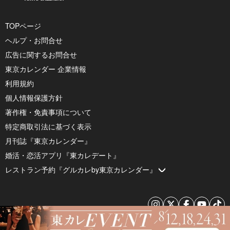
TOPページ
ヘルプ・お問合せ
広告に関するお問合せ
東京カレンダー 企業情報
利用規約
個人情報保護方針
著作権・免責事項について
特定商取引法に基づく表示
月刊誌『東京カレンダー』
婚活・恋活アプリ『東カレデート』
レストラン予約『グルカレby東京カレンダー』
© 2026 by Tokyo Calendar, Inc.