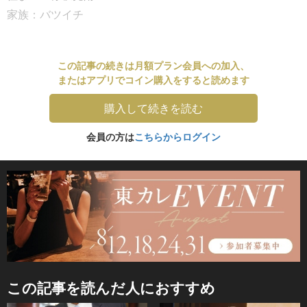
家族：バツイチ
この記事の続きは月額プラン会員への加入、
またはアプリでコイン購入をすると読めます
購入して続きを読む
会員の方は
こちらからログイン
この記事を読んだ人におすすめ