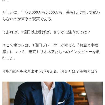
たしかに、年収3,000万も5,000万も、暮らしは大して変わ
らないのが東京の現実である。
であれば、1億円以上稼げば、さすがに違うのでは？
そこで東カレは、1億円プレーヤーが考える『お金と幸福
感』について、東京ミリオネアたちへのインタビューを敢
行した。
年収1億円を稼ぎ出す人が考える、お金とは？幸福とは？