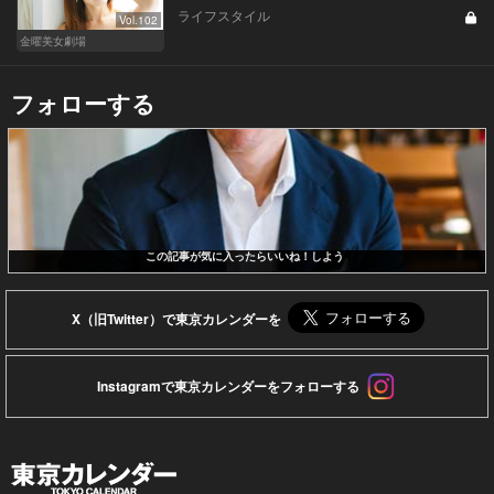
ライフスタイル
Vol.102
金曜美女劇場
フォローする
この記事が気に入ったらいいね！しよう
X（旧Twitter）で東京カレンダーを
Instagramで東京カレンダーをフォローする