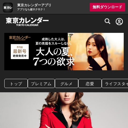
東京カレンダーアプリ
無料ダウンロード
アプリなら超サクサク！
グルメ情報・プレミアムレストラン予約サイト
トップ
プレミアム
グルメ
恋愛
ライフスタ