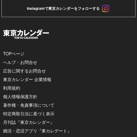
Instagramで東京カレンダーをフォローする
TOPページ
ヘルプ・お問合せ
広告に関するお問合せ
東京カレンダー 企業情報
利用規約
個人情報保護方針
著作権・免責事項について
特定商取引法に基づく表示
月刊誌『東京カレンダー』
婚活・恋活アプリ『東カレデート』