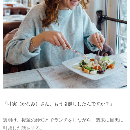
「叶実（かなみ）さん、もう引越ししたんですか？」
週明け、後輩の紗知とでランチをしながら、週末に目黒に
引越した話をする。