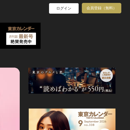
会員登録（無料）
ログイン