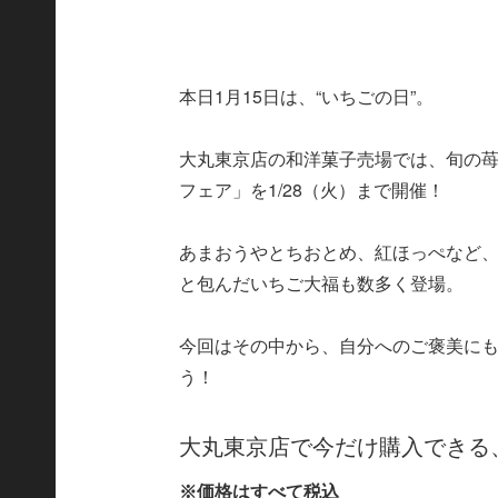
本日1月15日は、“いちごの日”。
大丸東京店の和洋菓子売場では、旬の
フェア」を1/28（火）まで開催！
あまおうやとちおとめ、紅ほっぺなど
と包んだいちご大福も数多く登場。
今回はその中から、自分へのご褒美にも
う！
大丸東京店で今だけ購入できる
※価格はすべて税込