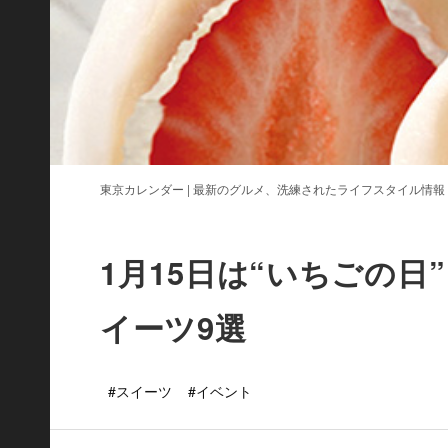
東京カレンダー | 最新のグルメ、洗練されたライフスタイル情報
1月15日は“いちごの
イーツ9選
#スイーツ
#イベント