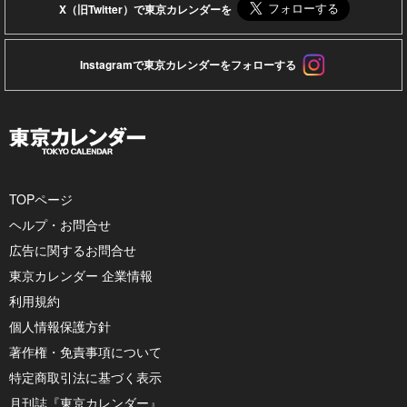
X（旧Twitter）で東京カレンダーを
Instagramで東京カレンダーをフォローする
TOPページ
ヘルプ・お問合せ
広告に関するお問合せ
東京カレンダー 企業情報
利用規約
個人情報保護方針
著作権・免責事項について
特定商取引法に基づく表示
月刊誌『東京カレンダー』