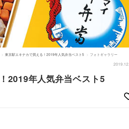
東京駅エキナカで買える！2019年人気弁当ベスト5
フォトギャラリー
2019.12
2019年人気弁当ベスト5