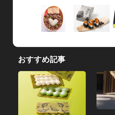
おすすめ記事