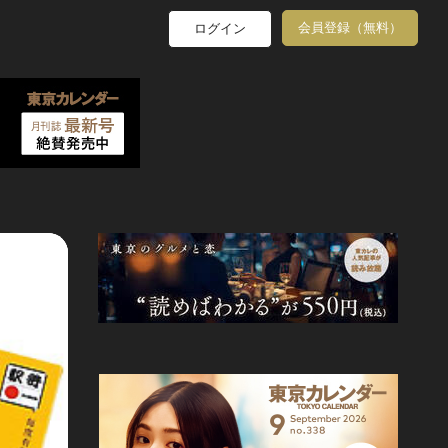
会員登録（無料）
ログイン