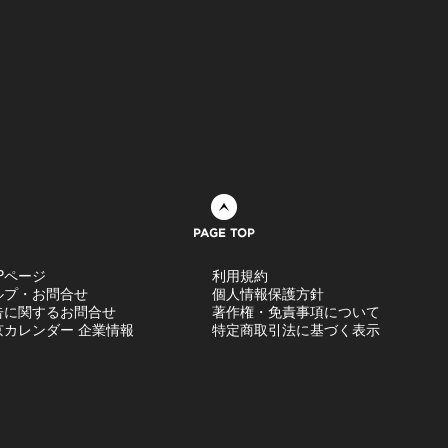
ページトップへ
Pページ
利用規約
ルプ・お問合せ
個人情報保護方針
告に関するお問合せ
著作権・免責事項について
京カレンダー 企業情報
特定商取引法に基づく表示