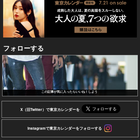
フォローする
この記事が気に入ったらいいね！しよう
X（旧Twitter）で東京カレンダーを
Instagramで東京カレンダーをフォローする