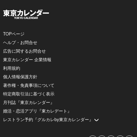
TOPページ
ヘルプ・お問合せ
広告に関するお問合せ
東京カレンダー 企業情報
利用規約
個人情報保護方針
著作権・免責事項について
特定商取引法に基づく表示
月刊誌『東京カレンダー』
婚活・恋活アプリ『東カレデート』
レストラン予約『グルカレby東京カレンダー』