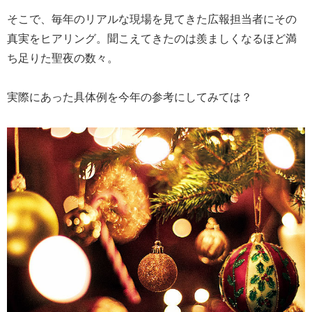
そこで、毎年のリアルな現場を見てきた広報担当者にその
真実をヒアリング。聞こえてきたのは羨ましくなるほど満
ち足りた聖夜の数々。
実際にあった具体例を今年の参考にしてみては？